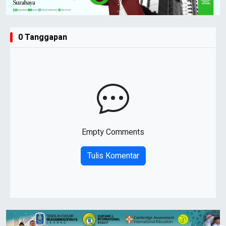
0 Tanggapan
Empty Comments
Tulis Komentar