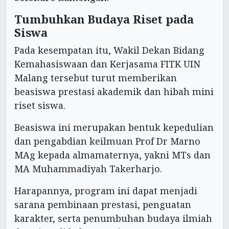
Tumbuhkan Budaya Riset pada
Siswa
Pada kesempatan itu, Wakil Dekan Bidang
Kemahasiswaan dan Kerjasama FITK UIN
Malang tersebut turut memberikan
beasiswa prestasi akademik dan hibah mini
riset siswa.
Beasiswa ini merupakan bentuk kepedulian
dan pengabdian keilmuan Prof Dr Marno
MAg kepada almamaternya, yakni MTs dan
MA Muhammadiyah Takerharjo.
Harapannya, program ini dapat menjadi
sarana pembinaan prestasi, penguatan
karakter, serta penumbuhan budaya ilmiah