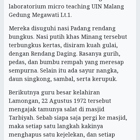
laboratorium micro teaching UIN Malang
Gedung Megawati Lt.1.
Mereka disuguhi nasi Padang rendang
bungkus. Nasi putih khas Minang tersebut
terbungkus kertas, disiram kuah gulai,
dengan Rendang Daging. Rasanya gurih,
pedas, dan bumbu rempah yang meresap
sempurna. Selain itu ada sayur nangka,
daun singkong, sambal, serta kerupuk.
Berikutnya guru besar kelahiran
Lamongan, 22 Agustus 1972 tersebut
mengajak tamunya salat di masjid
Tarbiyah. Sebab siapa saja pergi ke masjid,
maka setiap satu langkah kakinya
menghapus satu kejelekan, dan setiap