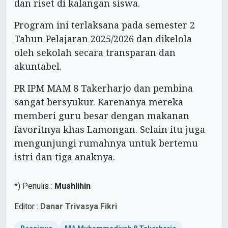
dan riset di kalangan siswa.
Program ini terlaksana pada semester 2
Tahun Pelajaran 2025/2026 dan dikelola
oleh sekolah secara transparan dan
akuntabel.
PR IPM MAM 8 Takerharjo dan pembina
sangat bersyukur. Karenanya mereka
memberi guru besar dengan makanan
favoritnya khas Lamongan. Selain itu juga
mengunjungi rumahnya untuk bertemu
istri dan tiga anaknya.
*) Penulis :
Mushlihin
Editor :
Danar Trivasya Fikri