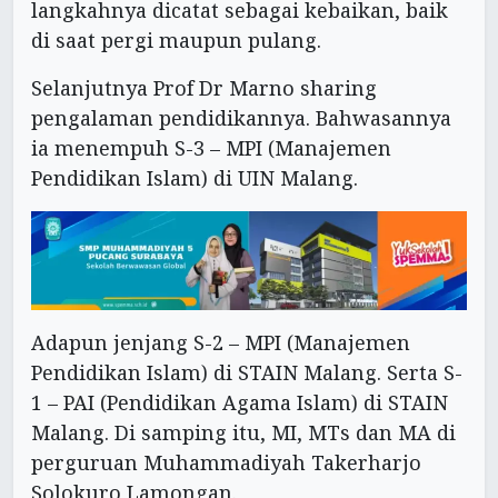
langkahnya dicatat sebagai kebaikan, baik
di saat pergi maupun pulang.
Selanjutnya Prof Dr Marno sharing
pengalaman pendidikannya. Bahwasannya
ia menempuh S-3 – MPI (Manajemen
Pendidikan Islam) di UIN Malang.
Adapun jenjang S-2 – MPI (Manajemen
Pendidikan Islam) di STAIN Malang. Serta S-
1 – PAI (Pendidikan Agama Islam) di STAIN
Malang. Di samping itu, MI, MTs dan MA di
perguruan Muhammadiyah Takerharjo
Solokuro Lamongan.