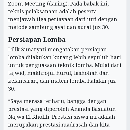
Zoom Meeting (daring). Pada babak ini,
teknis pelaksanaan adalah peserta
menjawab tiga pertayaan dari juri dengan
metode sambung ayat dan surat juz 30.
Persiapan Lomba
Lilik Sunaryati mengatakan persiapan
lomba dilakukan kurang lebih sepuluh hari
untuk penguasaan teknik lomba. Mulai dari
tajwid, makhrojul huruf, fashohah dan
kelancaran, dan materi lomba hafalan juz
30.
“Saya merasa terharu, bangga dengan
prestasi yang diperoleh Ananda Basilatun
Najwa El Kholili. Prestasi siswa ini adalah
merupakan prestasi madrasah dan kita