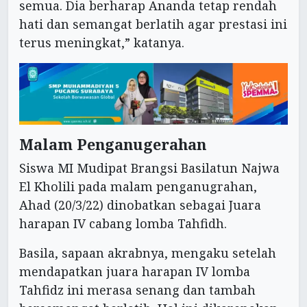
semua. Dia berharap Ananda tetap rendah
hati dan semangat berlatih agar prestasi ini
terus meningkat,” katanya.
Malam Penganugerahan
Siswa MI Mudipat Brangsi Basilatun Najwa
El Kholili pada malam penganugrahan,
Ahad (20/3/22) dinobatkan sebagai Juara
harapan IV cabang lomba Tahfidh.
Basila, sapaan akrabnya, mengaku setelah
mendapatkan juara harapan IV lomba
Tahfidz ini merasa senang dan tambah