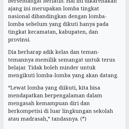
bersemangat berlatih. Hal ini dikarenakan
ajang ini merupakan lomba tingkat
nasional dibandingkan dengan lomba-
lomba sebelum yang dikuti hanya pada
tingkat kecamatan, kabupaten, dan
provinsi.
Dia berharap adik kelas dan teman-
temannya memilik semangat untuk terus
belajar. Tidak boleh minder untuk
mengikuti lomba-lomba yang akan datang.
“Lewat lomba yang diikuti, kita bisa
mendapatkan berpengalaman dalam
mengasah kemampuan diri dan
berkompetisi di luar lingkungan sekolah
atau madrasah,” tandasnya. (*)