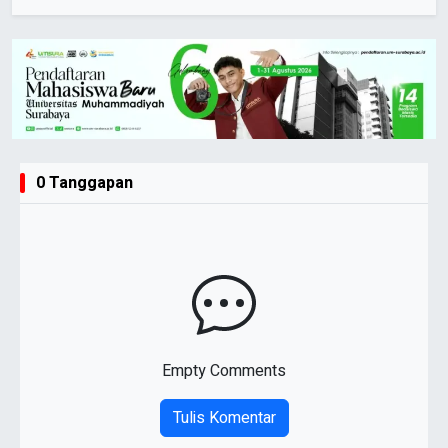
0 Tanggapan
Empty Comments
Tulis Komentar