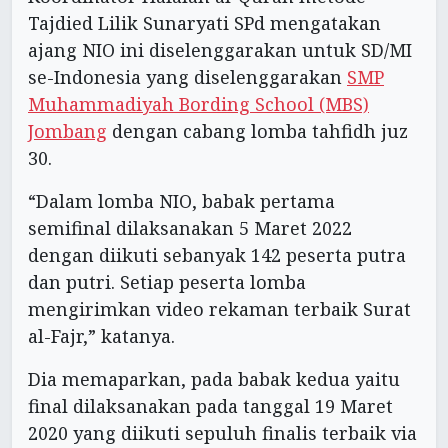
Tajdied Lilik Sunaryati SPd mengatakan
ajang NIO ini diselenggarakan untuk SD/MI
se-Indonesia yang diselenggarakan
SMP
Muhammadiyah Bording School (MBS)
Jombang
dengan cabang lomba tahfidh juz
30.
“Dalam lomba NIO, babak pertama
semifinal dilaksanakan 5 Maret 2022
dengan diikuti sebanyak 142 peserta putra
dan putri. Setiap peserta lomba
mengirimkan video rekaman terbaik Surat
al-Fajr,” katanya.
Dia memaparkan, pada babak kedua yaitu
final dilaksanakan pada tanggal 19 Maret
2020 yang diikuti sepuluh finalis terbaik via