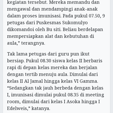
kegiatan tersebut. Mereka memandu dan
mengawal dan mendampingi anak-anak
dalam proses imunisasi. Pada pukul 07.50, 9
petugas dari Puskesmas Sukomulyo
dikomandoi oleh Bu siti. Beliau berdelapan
mempersiapkan alat dan kebutuhan di
aula,” terangnya.
Tak lama petugas dari guru pun ikut
bersiap. Pukul 08.30 siswa kelas II berbaris
rapi di depan kelas mereka dan berjalan
dengan tertib menuju aula. Dimulai dari
kelas II Al Jamal hingga kelas VI Gamma.
“Sedangkan tak jauh berbeda dengan kelas
I, imunisasi dimulai pukul 08.35 di meeting
room, dimulai dari kelas I Asoka hingga I
Edelweis,” katanya.