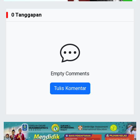
0 Tanggapan
Empty Comments
Tulis Komentar