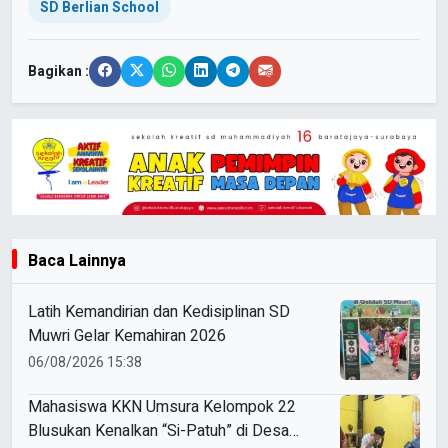
SD Berlian School
Bagikan :
Baca Lainnya
Latih Kemandirian dan Kedisiplinan SD
Muwri Gelar Kemahiran 2026
06/08/2026 15:38
Mahasiswa KKN Umsura Kelompok 22
Blusukan Kenalkan “Si-Patuh” di Desa