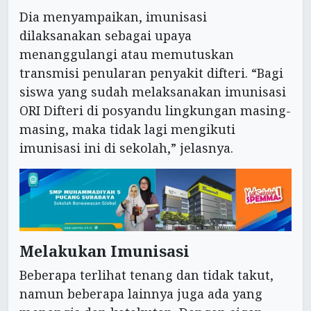
Dia menyampaikan, imunisasi
dilaksanakan sebagai upaya
menanggulangi atau memutuskan
transmisi penularan penyakit difteri. “Bagi
siswa yang sudah melaksanakan imunisasi
ORI Difteri di posyandu lingkungan masing-
masing, maka tidak lagi mengikuti
imunisasi ini di sekolah,” jelasnya.
Melakukan
Imunisasi
Beberapa terlihat tenang dan tidak takut,
namun beberapa lainnya juga ada yang