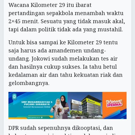
Wacana Kilometer 29 itu ibarat
pertandingan sepakbola menambah waktu
2×45 menit. Sesuatu yang tidak masuk akal,
tapi dalam politik tidak ada yang mustahil.
Untuk bisa sampai ke Kilometer 29 tentu
saja harus ada amandemen undang-
undang. Jokowi sudah melakukan tes air
dan hasilnya cukup sukses. Ia tahu betul
kedalaman air dan tahu kekuatan riak dan
gelombangnya.
DPR sudah sepenuhnya dikooptasi, dan