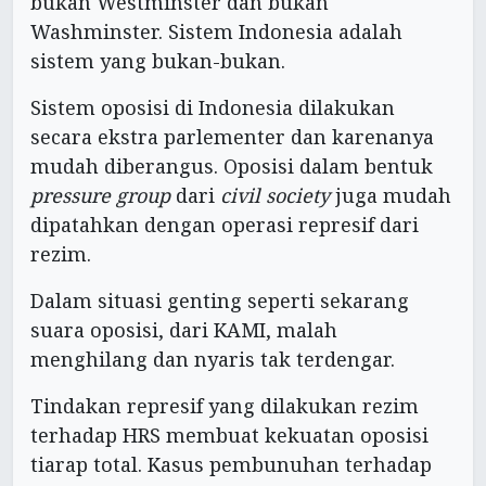
bukan Westminster dan bukan
Washminster. Sistem Indonesia adalah
sistem yang bukan-bukan.
Sistem oposisi di Indonesia dilakukan
secara ekstra parlementer dan karenanya
mudah diberangus. Oposisi dalam bentuk
pressure group
dari
civil society
juga mudah
dipatahkan dengan operasi represif dari
rezim.
Dalam situasi genting seperti sekarang
suara oposisi, dari KAMI, malah
menghilang dan nyaris tak terdengar.
Tindakan represif yang dilakukan rezim
terhadap HRS membuat kekuatan oposisi
tiarap total. Kasus pembunuhan terhadap