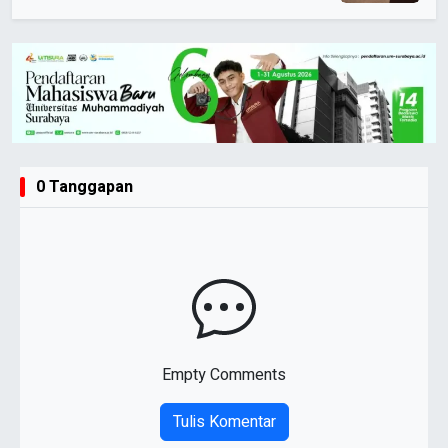
0 Tanggapan
Empty Comments
Tulis Komentar