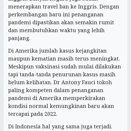
menerapkan travel ban ke Inggris. Dengan
perkembangan baru ini penanganan
pandemi dipastikan akan semakin rumit
dan membutuhkan waktu yang lebih
panjang.
Di Amerika jumlah kasus kejangkitan
maupun kematian masih terus meningkat.
Meskipun vaksinasi sudah mulai dilakukan
tapi tanda-tanda penurunan kasus masih
belum kelihatan. Dr Antony Fauci tokoh
paling kompeten dalam penanganan
pandemi di Amerika memperkirakan
kondisi normal kemungkinan baru akan
tercapai pada 2022.
Di Indonesia hal yang sama juga terjadi.