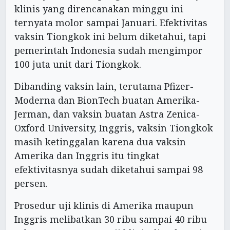
klinis yang direncanakan minggu ini
ternyata molor sampai Januari. Efektivitas
vaksin Tiongkok ini belum diketahui, tapi
pemerintah Indonesia sudah mengimpor
100 juta unit dari Tiongkok.
Dibanding vaksin lain, terutama Pfizer-
Moderna dan BionTech buatan Amerika-
Jerman, dan vaksin buatan Astra Zenica-
Oxford University, Inggris, vaksin Tiongkok
masih ketinggalan karena dua vaksin
Amerika dan Inggris itu tingkat
efektivitasnya sudah diketahui sampai 98
persen.
Prosedur uji klinis di Amerika maupun
Inggris melibatkan 30 ribu sampai 40 ribu