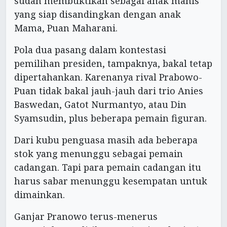
sudah membuktikan sebagai anak manis
yang siap disandingkan dengan anak
Mama, Puan Maharani.
Pola dua pasang dalam kontestasi
pemilihan presiden, tampaknya, bakal tetap
dipertahankan. Karenanya rival Prabowo-
Puan tidak bakal jauh-jauh dari trio Anies
Baswedan, Gatot Nurmantyo, atau Din
Syamsudin, plus beberapa pemain figuran.
Dari kubu penguasa masih ada beberapa
stok yang menunggu sebagai pemain
cadangan. Tapi para pemain cadangan itu
harus sabar menunggu kesempatan untuk
dimainkan.
Ganjar Pranowo terus-menerus