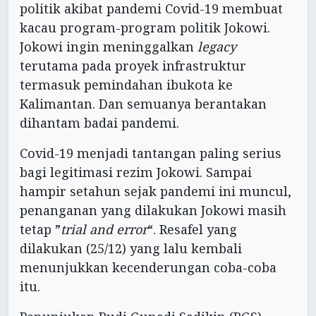
politik akibat pandemi Covid-19 membuat
kacau program-program politik Jokowi.
Jokowi ingin meninggalkan
legacy
terutama pada proyek infrastruktur
termasuk pemindahan ibukota ke
Kalimantan. Dan semuanya berantakan
dihantam badai pandemi.
Covid-19 menjadi tantangan paling serius
bagi legitimasi rezim Jokowi. Sampai
hampir setahun sejak pandemi ini muncul,
penanganan yang dilakukan Jokowi masih
tetap ”
trial and error
“. Resafel yang
dilakukan (25/12) yang lalu kembali
menunjukkan kecenderungan coba-coba
itu.