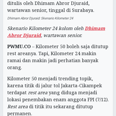
Dhimam Abror Djuraid: Skenario Kilometer 24
Skenario Kilometer 24 kolom oleh
Dhimam
Abror Djuraid
, wartawan senior.
PWMU.CO
– Kilometer 50 boleh saja ditutup
rest areanya. Tapi, Kilometer 24 makin
ramai dan makin jadi perhatian banyak
orang.
Kilometer 50 menjadi trending topik,
karena titik di jalur tol Jakarta-Cikampek
terdapat
rest area
yang diduga menjadi
lokasi penembakan enam anggota FPI (7/12).
Rest area
di titik itu sekarang ditutup
permanen.