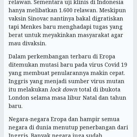
relawan. Sementara uji klinis di Indonesia
hanya melibatkan 1.600 relawan. Meskipun
vaksin Sinovac nantinya bakal digratiskan
tapi Menkes baru menghadapi tugas yang
berat untuk meyakinkan masyarakat agar
mau divaksin.
Dalam perkembangan terbaru di Eropa
ditemukan mutasi baru pada virus Covid 19
yang membuat penularannya makin cepat.
Inggris yang menjadi sumber virus mutan
itu melakukan
lock down
total di ibukota
London selama masa libur Natal dan tahun
baru.
Negara-negara Eropa dan hampir semua
negara di dunia menutup penerbangan dari
Inggris. Banyak negara juga sudah