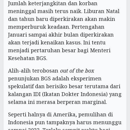
Jumlah keterjangkitan dan korban
meninggal masih terus naik. Liburan Natal
dan tahun baru diperkirakan akan makin
memperburuk keadaan. Pertengahan
Januari sampai akhir bulan diperkirakan
akan terjadi kenaikan kasus. Ini tentu
menjadi pertaruhan besar bagi Menteri
Kesehatan BGS.
Alih-alih terobosan
out of the box
penunjukan BGS adalah eksperimen
spekulatif dan berisiko besar terutama dari
kalangan IDI (Ikatan Dokter Indonesia) yang
selama ini merasa berperan marginal.
Seperti halnya di Amerika, pemulihan di
Indonesia pun tampaknya harus menunggu