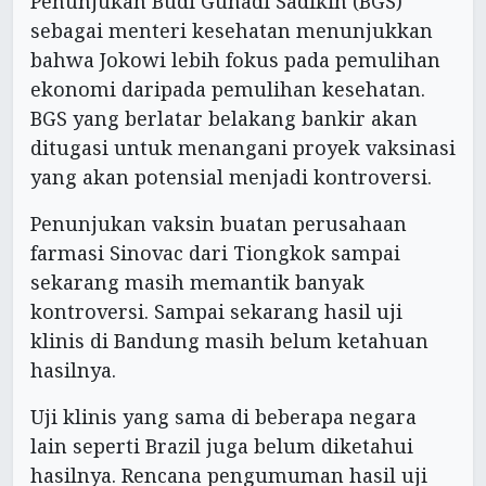
Penunjukan Budi Gunadi Sadikin (BGS)
sebagai menteri kesehatan menunjukkan
bahwa Jokowi lebih fokus pada pemulihan
ekonomi daripada pemulihan kesehatan.
BGS yang berlatar belakang bankir akan
ditugasi untuk menangani proyek vaksinasi
yang akan potensial menjadi kontroversi.
Penunjukan vaksin buatan perusahaan
farmasi Sinovac dari Tiongkok sampai
sekarang masih memantik banyak
kontroversi. Sampai sekarang hasil uji
klinis di Bandung masih belum ketahuan
hasilnya.
Uji klinis yang sama di beberapa negara
lain seperti Brazil juga belum diketahui
hasilnya. Rencana pengumuman hasil uji