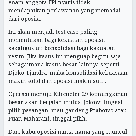
enam anggota FPI nyaris tidak
mendapatkan perlawanan yang memadai
dari oposisi.
Ini akan menjadi test case paling
menentukan bagi kekuatan oposisi,
sekaligus uji konsolidasi bagi kekuatan
rezim. Jika kasus ini menguap begitu saja–
sebagaimana kasus besar lainnya seperti
Djoko Tjandra–maka konsolidasi kekuasaan
makin solid dan oposisi makin sulit.
Operasi menuju Kilometer 29 kemungkinan
besar akan berjalan mulus. Jokowi tinggal
pilih pasangan, mau gandeng Prabowo atau
Puan Maharani, tinggal pilih.
Dari kubu oposisi nama-nama yang muncul