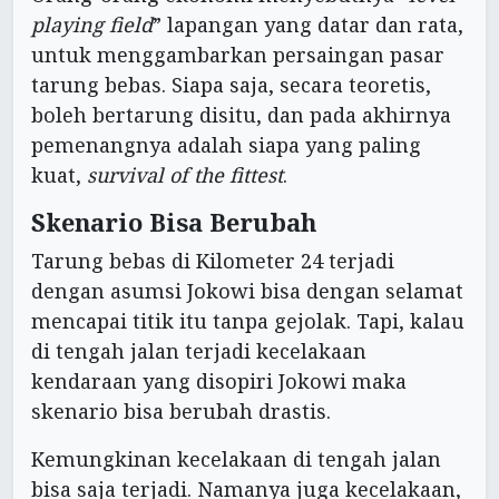
playing field
” lapangan yang datar dan rata,
untuk menggambarkan persaingan pasar
tarung bebas. Siapa saja, secara teoretis,
boleh bertarung disitu, dan pada akhirnya
pemenangnya adalah siapa yang paling
kuat,
survival of the fittest
.
Skenario Bisa Berubah
Tarung bebas di Kilometer 24 terjadi
dengan asumsi Jokowi bisa dengan selamat
mencapai titik itu tanpa gejolak. Tapi, kalau
di tengah jalan terjadi kecelakaan
kendaraan yang disopiri Jokowi maka
skenario bisa berubah drastis.
Kemungkinan kecelakaan di tengah jalan
bisa saja terjadi. Namanya juga kecelakaan,