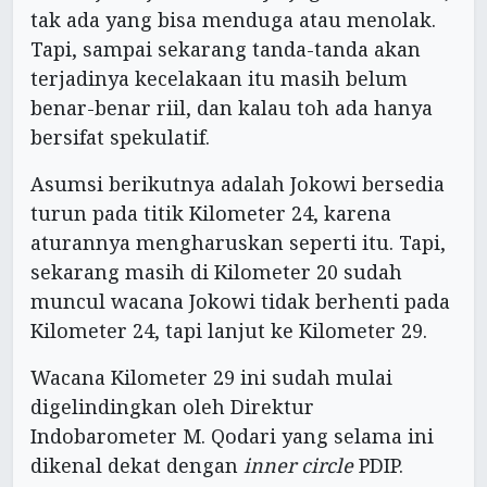
tak ada yang bisa menduga atau menolak.
Tapi, sampai sekarang tanda-tanda akan
terjadinya kecelakaan itu masih belum
benar-benar riil, dan kalau toh ada hanya
bersifat spekulatif.
Asumsi berikutnya adalah Jokowi bersedia
turun pada titik Kilometer 24, karena
aturannya mengharuskan seperti itu. Tapi,
sekarang masih di Kilometer 20 sudah
muncul wacana Jokowi tidak berhenti pada
Kilometer 24, tapi lanjut ke Kilometer 29.
Wacana Kilometer 29 ini sudah mulai
digelindingkan oleh Direktur
Indobarometer M. Qodari yang selama ini
dikenal dekat dengan
inner circle
PDIP.