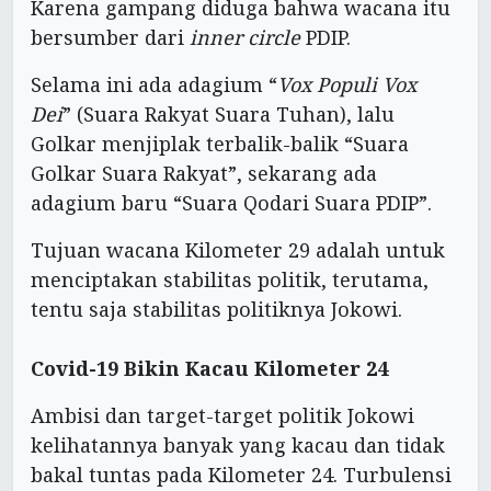
Karena gampang diduga bahwa wacana itu
bersumber dari
inner circle
PDIP.
Selama ini ada adagium “
Vox Populi Vox
Dei
” (Suara Rakyat Suara Tuhan), lalu
Golkar menjiplak terbalik-balik “Suara
Golkar Suara Rakyat”, sekarang ada
adagium baru “Suara Qodari Suara PDIP”.
Tujuan wacana Kilometer 29 adalah untuk
menciptakan stabilitas politik, terutama,
tentu saja stabilitas politiknya Jokowi.
Covid-19 Bikin Kacau Kilometer 24
Ambisi dan target-target politik Jokowi
kelihatannya banyak yang kacau dan tidak
bakal tuntas pada Kilometer 24. Turbulensi