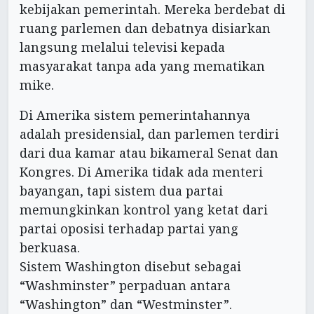
kebijakan pemerintah. Mereka berdebat di
ruang parlemen dan debatnya disiarkan
langsung melalui televisi kepada
masyarakat tanpa ada yang mematikan
mike.
Di Amerika sistem pemerintahannya
adalah presidensial, dan parlemen terdiri
dari dua kamar atau bikameral Senat dan
Kongres. Di Amerika tidak ada menteri
bayangan, tapi sistem dua partai
memungkinkan kontrol yang ketat dari
partai oposisi terhadap partai yang
berkuasa.
Sistem Washington disebut sebagai
“Washminster” perpaduan antara
“Washington” dan “Westminster”.