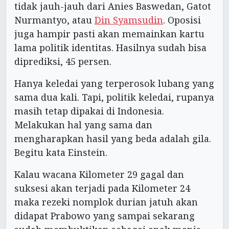
tidak jauh-jauh dari Anies Baswedan, Gatot
Nurmantyo, atau
Din Syamsudin
. Oposisi
juga hampir pasti akan memainkan kartu
lama politik identitas. Hasilnya sudah bisa
diprediksi, 45 persen.
Hanya keledai yang terperosok lubang yang
sama dua kali. Tapi, politik keledai, rupanya
masih tetap dipakai di Indonesia.
Melakukan hal yang sama dan
mengharapkan hasil yang beda adalah gila.
Begitu kata Einstein.
Kalau wacana Kilometer 29 gagal dan
suksesi akan terjadi pada Kilometer 24
maka rezeki nomplok durian jatuh akan
didapat Prabowo yang sampai sekarang