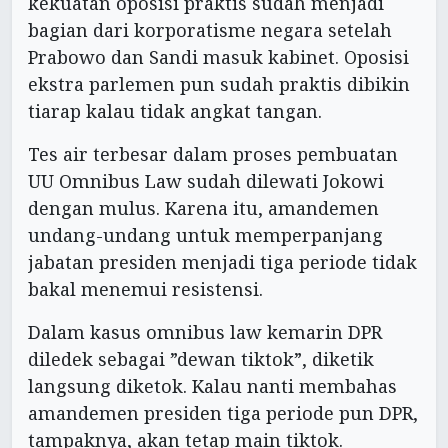
kekuatan oposisi praktis sudah menjadi
bagian dari korporatisme negara setelah
Prabowo dan Sandi masuk kabinet. Oposisi
ekstra parlemen pun sudah praktis dibikin
tiarap kalau tidak angkat tangan.
Tes air terbesar dalam proses pembuatan
UU Omnibus Law sudah dilewati Jokowi
dengan mulus. Karena itu, amandemen
undang-undang untuk memperpanjang
jabatan presiden menjadi tiga periode tidak
bakal menemui resistensi.
Dalam kasus omnibus law kemarin DPR
diledek sebagai ”dewan tiktok”, diketik
langsung diketok. Kalau nanti membahas
amandemen presiden tiga periode pun DPR,
tampaknya, akan tetap main tiktok.