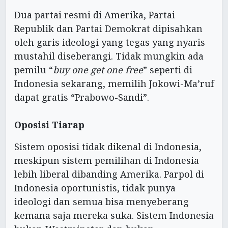
Dua partai resmi di Amerika, Partai
Republik dan Partai Demokrat dipisahkan
oleh garis ideologi yang tegas yang nyaris
mustahil diseberangi. Tidak mungkin ada
pemilu “
buy one get one free
” seperti di
Indonesia sekarang, memilih Jokowi-Ma’ruf
dapat gratis “Prabowo-Sandi”.
Oposisi Tiarap
Sistem oposisi tidak dikenal di Indonesia,
meskipun sistem pemilihan di Indonesia
lebih liberal dibanding Amerika. Parpol di
Indonesia oportunistis, tidak punya
ideologi dan semua bisa menyeberang
kemana saja mereka suka. Sistem Indonesia