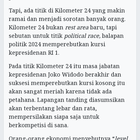
Tapi, ada titik di Kilometer 24 yang makin
ramai dan menjadi sorotan banyak orang.
Kilometer 24 bukan
rest area
baru, tapi
sebutan untuk titik
political race,
balapan
politik 2024 memperebutkan kursi
kepresidenan RI 1.
Pada titik Kilometer 24 itu masa jabatan
kepresidenan Joko Widodo berakhir dan
suksesi memperebutkan kursi kosong itu
akan sangat meriah karena tidak ada
petahana. Lapangan tanding diasumsikan
akan terbentang lebar dan rata,
mempersilakan siapa saja untuk
berkompetisi di sana.
Orang-orang ekonomi menyebutnya “
level