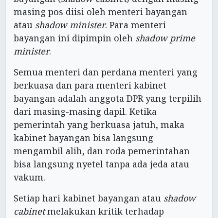
masing pos diisi oleh menteri bayangan
atau
shadow minister
. Para menteri
bayangan ini dipimpin oleh
shadow prime
minister
.
Semua menteri dan perdana menteri yang
berkuasa dan para menteri kabinet
bayangan adalah anggota DPR yang terpilih
dari masing-masing dapil. Ketika
pemerintah yang berkuasa jatuh, maka
kabinet bayangan bisa langsung
mengambil alih, dan roda pemerintahan
bisa langsung nyetel tanpa ada jeda atau
vakum.
Setiap hari kabinet bayangan atau
shadow
cabinet
melakukan kritik terhadap