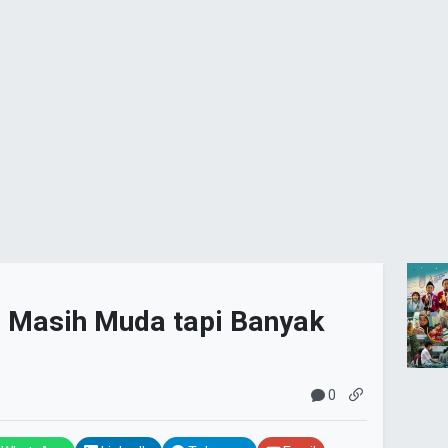
Masih Muda tapi Banyak
0