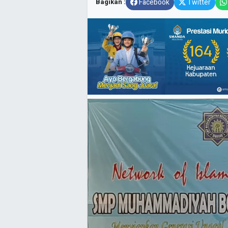
Bagikan :
Facebook
Twitter