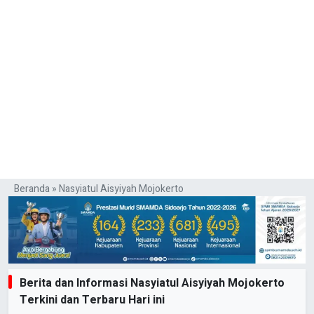
Beranda
»
Nasyiatul Aisyiyah Mojokerto
Berita dan Informasi Nasyiatul Aisyiyah Mojokerto
Terkini dan Terbaru Hari ini