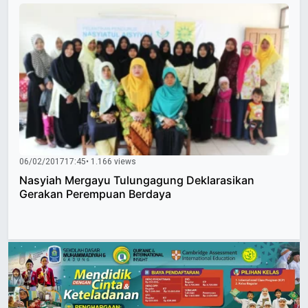
06/02/2017
17:45
• 1.166 views
Nasyiah Mergayu Tulungagung Deklarasikan
Gerakan Perempuan Berdaya