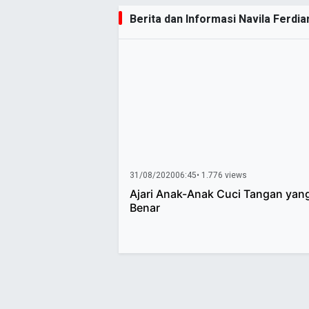
Berita dan Informasi Navila Ferdia
31/08/2020
06:45
• 1.776 views
Ajari Anak-Anak Cuci Tangan yan
Benar