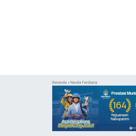
Beranda
»
Navila Ferdiana