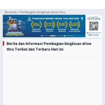
Beranda
»
Pembagian bingkisan drive thru
Berita dan Informasi Pembagian bingkisan drive
thru Terkini dan Terbaru Hari ini