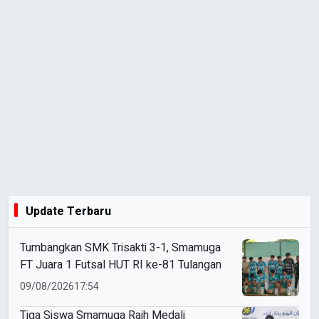
Update Terbaru
Tumbangkan SMK Trisakti 3-1, Smamuga
FT Juara 1 Futsal HUT RI ke-81 Tulangan
09/08/2026
17:54
Tiga Siswa Smamuga Raih Medali