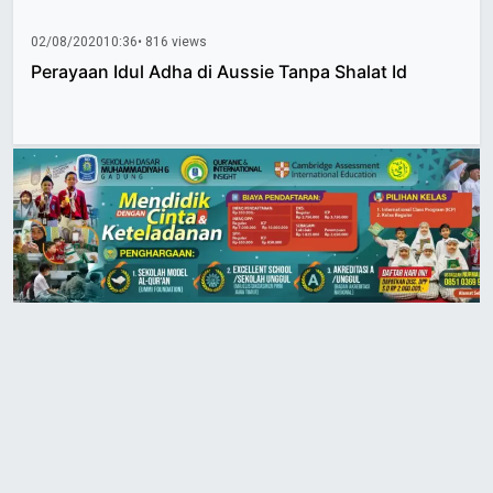
02/08/2020
10:36
• 816 views
Perayaan Idul Adha di Aussie Tanpa Shalat Id