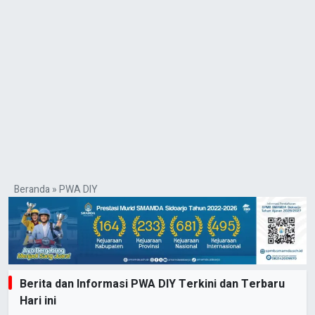
Beranda
»
PWA DIY
Berita dan Informasi PWA DIY Terkini dan Terbaru
Hari ini