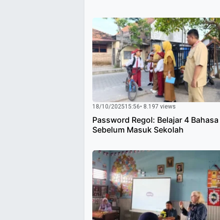
18/10/2025
15:56
• 8.197 views
Password Regol: Belajar 4 Bahasa
Sebelum Masuk Sekolah