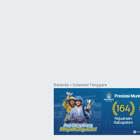
Beranda
»
Sulawesi Tenggara