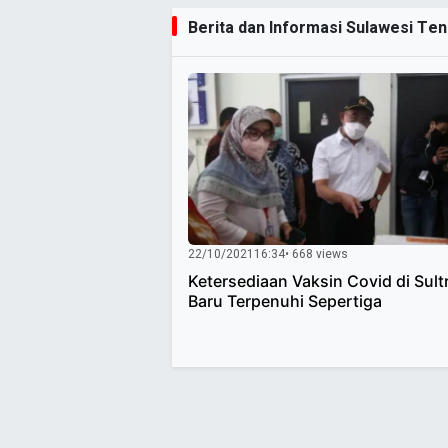
Berita dan Informasi Sulawesi Ten
22/10/2021
16:34
• 668 views
Ketersediaan Vaksin Covid di Sult
Baru Terpenuhi Sepertiga