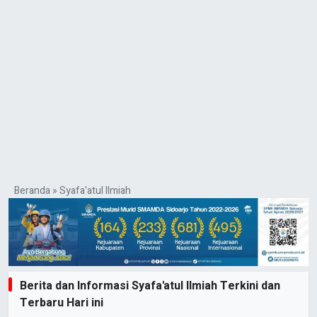
Beranda
»
Syafa'atul Ilmiah
Berita dan Informasi Syafa'atul Ilmiah Terkini dan
Terbaru Hari ini