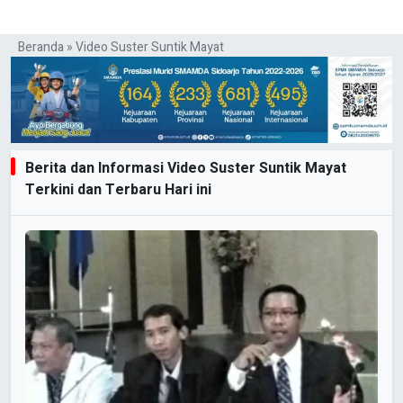
Beranda
»
Video Suster Suntik Mayat
Berita dan Informasi Video Suster Suntik Mayat
Terkini dan Terbaru Hari ini