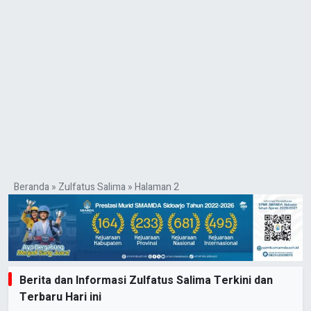
Beranda
»
Zulfatus Salima
»
Halaman 2
Berita dan Informasi Zulfatus Salima Terkini dan
Terbaru Hari ini