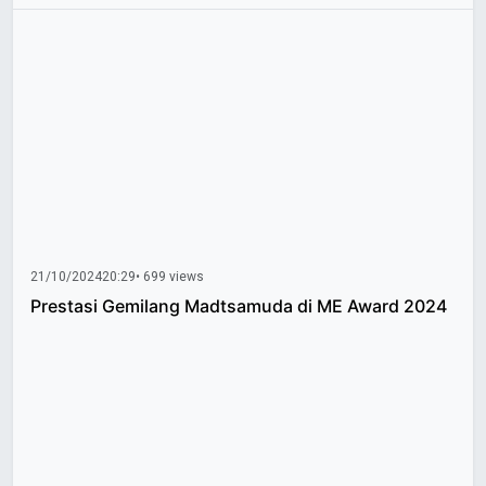
21/10/2024
20:29
• 699 views
Prestasi Gemilang Madtsamuda di ME Award 2024