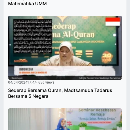
Matematika UMM
04/04/2024
17:47
• 650 views
Sederap Bersama Quran, Madtsamuda Tadarus
Bersama 5 Negara