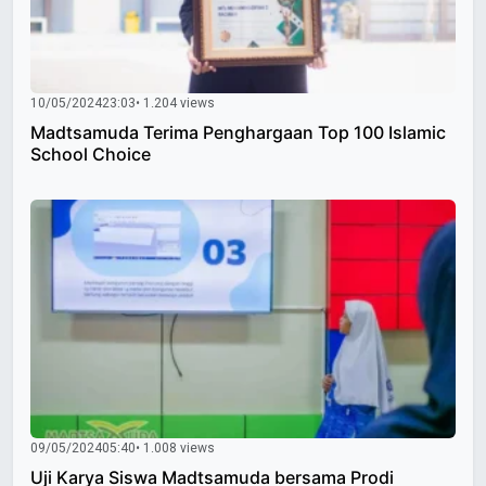
10/05/2024
23:03
• 1.204 views
Madtsamuda Terima Penghargaan Top 100 Islamic
School Choice
09/05/2024
05:40
• 1.008 views
Uji Karya Siswa Madtsamuda bersama Prodi