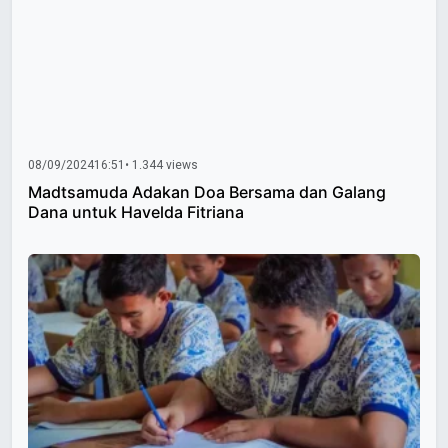
08/09/2024
16:51
• 1.344 views
Madtsamuda Adakan Doa Bersama dan Galang
Dana untuk Havelda Fitriana