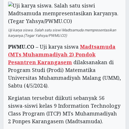
Uji karya siswa. Salah satu siswi Madtsamuda mempresentasikan
karyanya.(Tegar Yahsya/PWMU.CO)
PWMU.CO –
Uji karya siswa
Madtsamuda
(MTs Muhammadiyah 2) Pondok
Pesantren Karangasem
dilaksanakan di
Program Studi (Prodi) Matematika
Universitas Muhammadiyah Malang (UMM),
Sabtu (4/5/2024).
Kegiatan tersebut diikuti sebanyak 56
siswa-siswi kelas 9 Information Technology
Class Program (ITCP) MTs Muhammadiyah
2 Ponpes Karangasem (Madtsamuda).