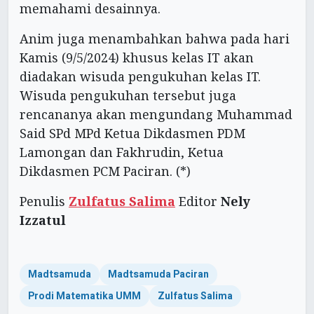
memahami desainnya.
Anim juga menambahkan bahwa pada hari
Kamis (9/5/2024) khusus kelas IT akan
diadakan wisuda pengukuhan kelas IT.
Wisuda pengukuhan tersebut juga
rencananya akan mengundang Muhammad
Said SPd MPd Ketua Dikdasmen PDM
Lamongan dan Fakhrudin, Ketua
Dikdasmen PCM Paciran. (*)
Penulis
Zulfatus Salima
Editor
Nely
Izzatul
Madtsamuda
Madtsamuda Paciran
Prodi Matematika UMM
Zulfatus Salima