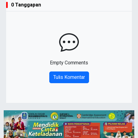
0 Tanggapan
Empty Comments
Tulis Komentar