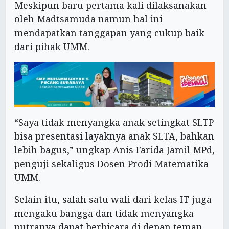
Meskipun baru pertama kali dilaksanakan
oleh Madtsamuda namun hal ini
mendapatkan tanggapan yang cukup baik
dari pihak UMM.
“Saya tidak menyangka anak setingkat SLTP
bisa presentasi layaknya anak SLTA, bahkan
lebih bagus,” ungkap Anis Farida Jamil MPd,
penguji sekaligus Dosen Prodi Matematika
UMM.
Selain itu, salah satu wali dari kelas IT juga
mengaku bangga dan tidak menyangka
putranya dapat berbicara di depan teman