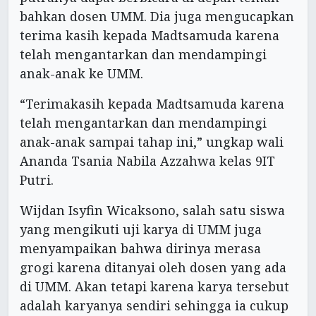
bahkan dosen UMM. Dia juga mengucapkan
terima kasih kepada Madtsamuda karena
telah mengantarkan dan mendampingi
anak-anak ke UMM.
“Terimakasih kepada Madtsamuda karena
telah mengantarkan dan mendampingi
anak-anak sampai tahap ini,” ungkap wali
Ananda Tsania Nabila Azzahwa kelas 9IT
Putri.
Wijdan Isyfin Wicaksono, salah satu siswa
yang mengikuti uji karya di UMM juga
menyampaikan bahwa dirinya merasa
grogi karena ditanyai oleh dosen yang ada
di UMM. Akan tetapi karena karya tersebut
adalah karyanya sendiri sehingga ia cukup