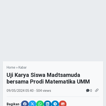
Home
»
Kabar
Uji Karya Siswa Madtsamuda
bersama Prodi Matematika UMM
0
09/05/2024
05:40
- 504 views
Bagikan :