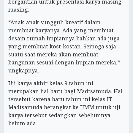
bergantian untuk presentasi karya masing-
masing.
“Anak-anak sungguh kreatif dalam
membuat karyanya. Ada yang membuat
desain rumah impiannya bahkan ada juga
yang membuat kost-kostan. Semoga saja
suatu saat mereka akan membuat
bangunan sesuai dengan impian mereka,”
ungkapnya.
Uji karya akhir kelas 9 tahun ini
merupakan hal baru bagi Madtsamuda. Hal
tersebut karena baru tahun ini kelas IT
Madtsamuda berangkat ke UMM untuk uji
karya tersebut sedangkan sebelumnya
belum ada.