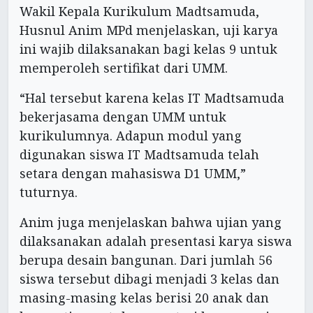
Wakil Kepala Kurikulum Madtsamuda,
Husnul Anim MPd menjelaskan, uji karya
ini wajib dilaksanakan bagi kelas 9 untuk
memperoleh sertifikat dari UMM.
“Hal tersebut karena kelas IT Madtsamuda
bekerjasama dengan UMM untuk
kurikulumnya. Adapun modul yang
digunakan siswa IT Madtsamuda telah
setara dengan mahasiswa D1 UMM,”
tuturnya.
Anim juga menjelaskan bahwa ujian yang
dilaksanakan adalah presentasi karya siswa
berupa desain bangunan. Dari jumlah 56
siswa tersebut dibagi menjadi 3 kelas dan
masing-masing kelas berisi 20 anak dan