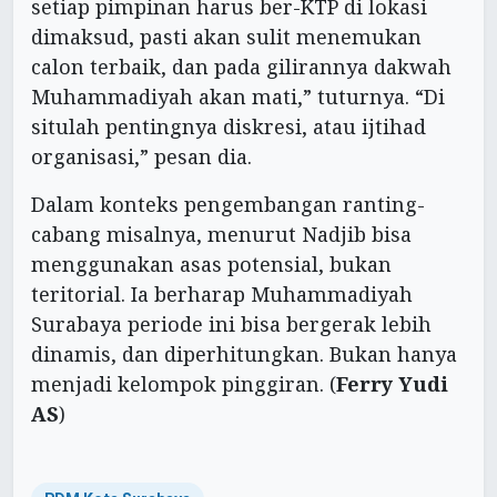
setiap pimpinan harus ber-KTP di lokasi
dimaksud, pasti akan sulit menemukan
calon terbaik, dan pada gilirannya dakwah
Muhammadiyah akan mati,” tuturnya. “Di
situlah pentingnya diskresi, atau ijtihad
organisasi,” pesan dia.
Dalam konteks pengembangan ranting-
cabang misalnya, menurut Nadjib bisa
menggunakan asas potensial, bukan
teritorial. Ia berharap Muhammadiyah
Surabaya periode ini bisa bergerak lebih
dinamis, dan diperhitungkan. Bukan hanya
menjadi kelompok pinggiran. (
Ferry Yudi
AS
)