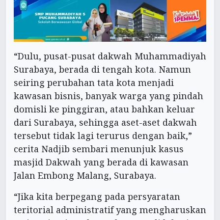
“Dulu, pusat-pusat dakwah Muhammadiyah
Surabaya, berada di tengah kota. Namun
seiring perubahan tata kota menjadi
kawasan bisnis, banyak warga yang pindah
domisli ke pinggiran, atau bahkan keluar
dari Surabaya, sehingga aset-aset dakwah
tersebut tidak lagi terurus dengan baik,”
cerita Nadjib sembari menunjuk kasus
masjid Dakwah yang berada di kawasan
Jalan Embong Malang, Surabaya.
“Jika kita berpegang pada persyaratan
teritorial administratif yang mengharuskan