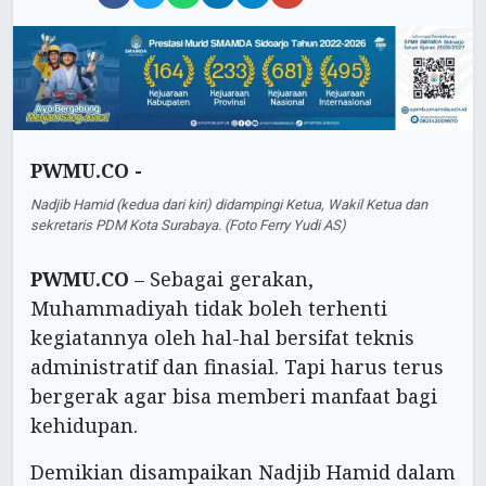
PWMU.CO -
Nadjib Hamid (kedua dari kiri) didampingi Ketua, Wakil Ketua dan
sekretaris PDM Kota Surabaya. (Foto Ferry Yudi AS)
PWMU.CO
– Sebagai gerakan,
Muhammadiyah tidak boleh terhenti
kegiatannya oleh hal-hal bersifat teknis
administratif dan finasial. Tapi harus terus
bergerak agar bisa memberi manfaat bagi
kehidupan.
Demikian disampaikan Nadjib Hamid dalam