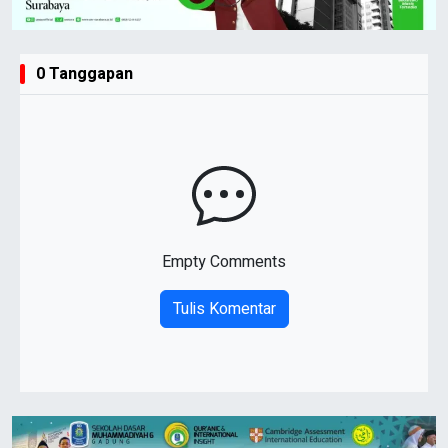
0 Tanggapan
Empty Comments
Tulis Komentar