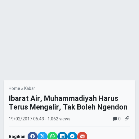
Home
»
Kabar
Ibarat Air, Muhammadiyah Harus
Terus Mengalir, Tak Boleh Ngendon
0
19/02/2017
05:43
- 1.062 views
Bagikan :