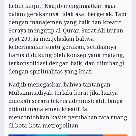
Lebih lanjut, Nadjib mengingatkan agar
dalam gerakannya tidak asal bergerak. Tapi
dengan manajemen yang baik dan kreatif.
Seraya mengutip al-Quran Surat Ali Imran
ayat 200, ia menjelaskan bahwa
keberhasilan suatu gerakan, setidaknya
harus didukung oleh konsep yang matang,
terkonsolidasi dengan baik, dan diimbangi
dengan spiritualitas yang kuat.
Nadjib menegaskan bahwa tantangan
Muhammadiyah terlalu berat jika hanya
didekati secara teknis administratif, tanpa
diikuti manajemen kreatif. Ia
mencontohkan kasus perubahan tata ruang
di kota-kota metropolitan.