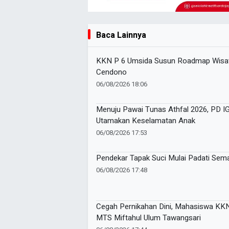
Baca Lainnya
KKN P 6 Umsida Susun Roadmap Wisat
Cendono
06/08/2026 18:06
Menuju Pawai Tunas Athfal 2026, PD 
Utamakan Keselamatan Anak
06/08/2026 17:53
Pendekar Tapak Suci Mulai Padati Sem
06/08/2026 17:48
Cegah Pernikahan Dini, Mahasiswa K
MTS Miftahul Ulum Tawangsari