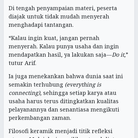
Di tengah penyampaian materi, peserta
diajak untuk tidak mudah menyerah
menghadapi tantangan.
“Kalau ingin kuat, jangan pernah
menyerah. Kalau punya usaha dan ingin
mendapatkan hasil, ya lakukan saja—
Do it
,”
tutur Arif.
Ia juga menekankan bahwa dunia saat ini
semakin terhubung
(everything is
connecting)
, sehingga setiap karya atau
usaha harus terus ditingkatkan kualitas
pelayanannya dan senantiasa mengikuti
perkembangan zaman.
Filosofi keramik menjadi titik refleksi