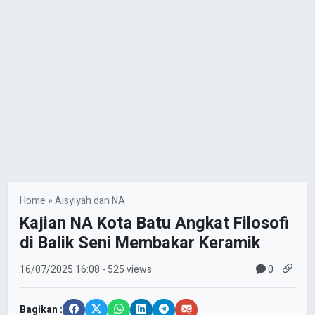
Home
»
Aisyiyah dan NA
Kajian NA Kota Batu Angkat Filosofi
di Balik Seni Membakar Keramik
0
16/07/2025
16:08
- 525 views
Bagikan :