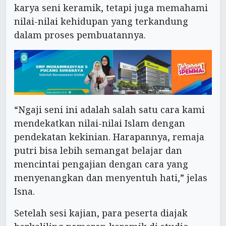
karya seni keramik, tetapi juga memahami
nilai-nilai kehidupan yang terkandung
dalam proses pembuatannya.
“Ngaji seni ini adalah salah satu cara kami
mendekatkan nilai-nilai Islam dengan
pendekatan kekinian. Harapannya, remaja
putri bisa lebih semangat belajar dan
mencintai pengajian dengan cara yang
menyenangkan dan menyentuh hati,” jelas
Isna.
Setelah sesi kajian, para peserta diajak