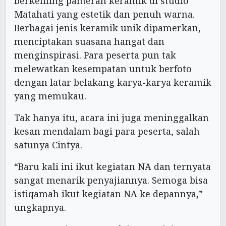
berkeliling pameran keramik di studio
Matahati yang estetik dan penuh warna.
Berbagai jenis keramik unik dipamerkan,
menciptakan suasana hangat dan
menginspirasi. Para peserta pun tak
melewatkan kesempatan untuk berfoto
dengan latar belakang karya-karya keramik
yang memukau.
Tak hanya itu, acara ini juga meninggalkan
kesan mendalam bagi para peserta, salah
satunya Cintya.
“Baru kali ini ikut kegiatan NA dan ternyata
sangat menarik penyajiannya. Semoga bisa
istiqamah ikut kegiatan NA ke depannya,”
ungkapnya.