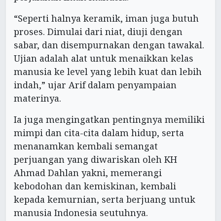
“Seperti halnya keramik, iman juga butuh
proses. Dimulai dari niat, diuji dengan
sabar, dan disempurnakan dengan tawakal.
Ujian adalah alat untuk menaikkan kelas
manusia ke level yang lebih kuat dan lebih
indah,” ujar Arif dalam penyampaian
materinya.
Ia juga mengingatkan pentingnya memiliki
mimpi dan cita-cita dalam hidup, serta
menanamkan kembali semangat
perjuangan yang diwariskan oleh KH
Ahmad Dahlan yakni, memerangi
kebodohan dan kemiskinan, kembali
kepada kemurnian, serta berjuang untuk
manusia Indonesia seutuhnya.