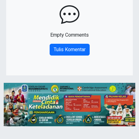
Empty Comments
Tulis Komentar