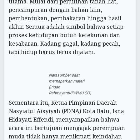
utama. Mulai dari pemilihan tanah liat,
pencampuran dengan bahan lain,
pembentukan, pembakaran hingga hasil
akhir. Semua adalah simbol bahwa setiap
proses kehidupan butuh ketekunan dan
kesabaran. Kadang gagal, kadang pecah,
tapi hidup harus terus dijalani.
Narasumber saat
memaparkan materi
(Indah
Rahmayanti/PWMU.CO)
Sementara itu, Ketua Pimpinan Daerah
Nasyiatul Aisyiyah (PDNA) Kota Batu, Isna
Hidayati Effendi, menyampaikan bahwa
acara ini bertujuan mengajak perempuan
muda tidak hanya menikmati keindahan