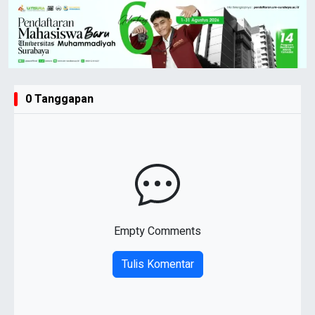
0 Tanggapan
Empty Comments
Tulis Komentar