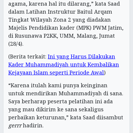
agama, karena hal itu dilarang,” kata Saad
dalam Latihan Instruktur Baitul Arqam
Tingkat Wilayah Zona 2 yang diadakan
Majelis Pendidikan kader (MPK) PWM Jatim,
di Rusunawa P2KK, UMM, Malang, Jumat
(28/4).
(Berita terkait:
Ini yang Harus Dilakukan
Kader Muhammadiyah untuk Kembalikan
Kejayaan Islam seperti Periode Awal
)
“Karena itulah kami punya keinginan
untuk mendirikan Muhammadiyah di sana.
Saya berharap peserta pelatihan ini ada
yang mau dikirim ke sana sekaligus
perbaikan keturunan,” kata Saad diisambut
gerrr
hadirin.