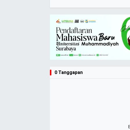
0 Tanggapan