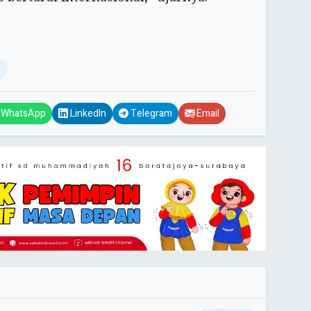
WhatsApp
LinkedIn
Telegram
Email