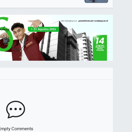
Empty Comments