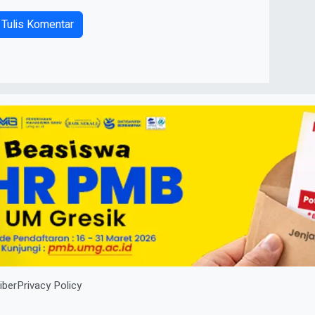
Tulis Komentar
iber
Privacy Policy