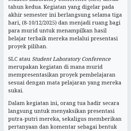
tahun kedua. Kegiatan yang digelar pada
akhir semester ini berlangsung selama tiga
hari, (8-10/12/2025) dan menjadi ruang bagi
para murid untuk menampilkan hasil
belajar terbaik mereka melalui presentasi
proyek pilihan.
SLC atau
Student Laboratory Conference
merupakan kegiatan di mana murid
mempresentasikan proyek pembelajaran
sesuai dengan mata pelajaran yang mereka
sukai.
Dalam kegiatan ini, orang tua hadir secara
langsung untuk menyaksikan presentasi
putra-putri mereka, sekaligus memberikan
pertanyaan dan komentar sebagai bentuk