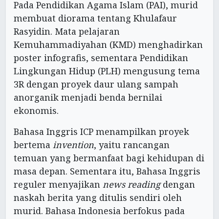
Pada Pendidikan Agama Islam (PAI), murid
membuat diorama tentang Khulafaur
Rasyidin. Mata pelajaran
Kemuhammadiyahan (KMD) menghadirkan
poster infografis, sementara Pendidikan
Lingkungan Hidup (PLH) mengusung tema
3R dengan proyek daur ulang sampah
anorganik menjadi benda bernilai
ekonomis.
Bahasa Inggris ICP menampilkan proyek
bertema
invention
, yaitu rancangan
temuan yang bermanfaat bagi kehidupan di
masa depan. Sementara itu, Bahasa Inggris
reguler menyajikan
news reading
dengan
naskah berita yang ditulis sendiri oleh
murid. Bahasa Indonesia berfokus pada