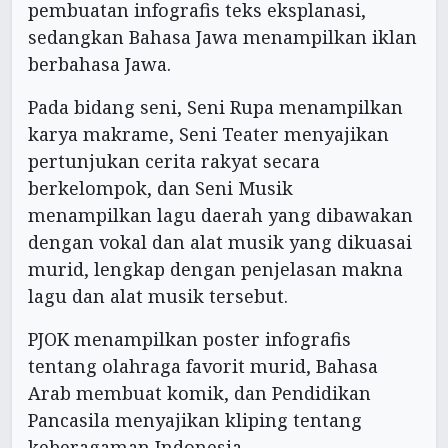
pembuatan infografis teks eksplanasi,
sedangkan Bahasa Jawa menampilkan iklan
berbahasa Jawa.
Pada bidang seni, Seni Rupa menampilkan
karya makrame, Seni Teater menyajikan
pertunjukan cerita rakyat secara
berkelompok, dan Seni Musik
menampilkan lagu daerah yang dibawakan
dengan vokal dan alat musik yang dikuasai
murid, lengkap dengan penjelasan makna
lagu dan alat musik tersebut.
PJOK menampilkan poster infografis
tentang olahraga favorit murid, Bahasa
Arab membuat komik, dan Pendidikan
Pancasila menyajikan kliping tentang
keberagaman Indonesia.