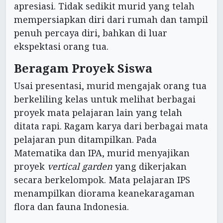
apresiasi. Tidak sedikit murid yang telah
mempersiapkan diri dari rumah dan tampil
penuh percaya diri, bahkan di luar
ekspektasi orang tua.
Beragam Proyek Siswa
Usai presentasi, murid mengajak orang tua
berkeliling kelas untuk melihat berbagai
proyek mata pelajaran lain yang telah
ditata rapi. Ragam karya dari berbagai mata
pelajaran pun ditampilkan. Pada
Matematika dan IPA, murid menyajikan
proyek
vertical garden
yang dikerjakan
secara berkelompok. Mata pelajaran IPS
menampilkan diorama keanekaragaman
flora dan fauna Indonesia.