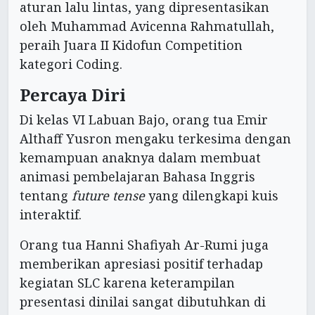
aturan lalu lintas, yang dipresentasikan
oleh Muhammad Avicenna Rahmatullah,
peraih Juara II Kidofun Competition
kategori Coding.
Percaya Diri
Di kelas VI Labuan Bajo, orang tua Emir
Althaff Yusron mengaku terkesima dengan
kemampuan anaknya dalam membuat
animasi pembelajaran Bahasa Inggris
tentang
future tense
yang dilengkapi kuis
interaktif.
Orang tua Hanni Shafiyah Ar-Rumi juga
memberikan apresiasi positif terhadap
kegiatan SLC karena keterampilan
presentasi dinilai sangat dibutuhkan di