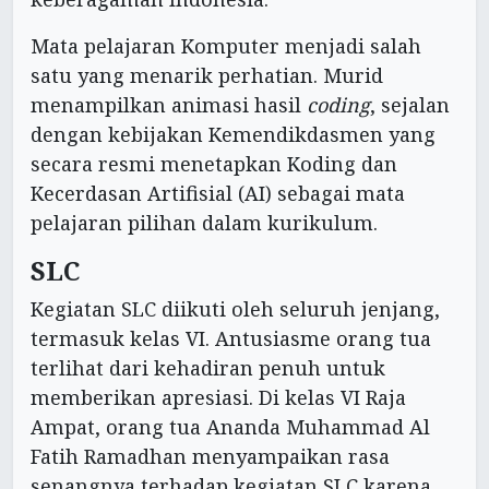
Mata pelajaran Komputer menjadi salah
satu yang menarik perhatian. Murid
menampilkan animasi hasil
coding
, sejalan
dengan kebijakan Kemendikdasmen yang
secara resmi menetapkan Koding dan
Kecerdasan Artifisial (AI) sebagai mata
pelajaran pilihan dalam kurikulum.
SLC
Kegiatan SLC diikuti oleh seluruh jenjang,
termasuk kelas VI. Antusiasme orang tua
terlihat dari kehadiran penuh untuk
memberikan apresiasi. Di kelas VI Raja
Ampat, orang tua Ananda Muhammad Al
Fatih Ramadhan menyampaikan rasa
senangnya terhadap kegiatan SLC karena