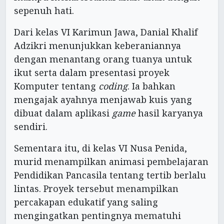
sepenuh hati.
Dari kelas VI Karimun Jawa, Danial Khalif
Adzikri menunjukkan keberaniannya
dengan menantang orang tuanya untuk
ikut serta dalam presentasi proyek
Komputer tentang
coding
. Ia bahkan
mengajak ayahnya menjawab kuis yang
dibuat dalam aplikasi
game
hasil karyanya
sendiri.
Sementara itu, di kelas VI Nusa Penida,
murid menampilkan animasi pembelajaran
Pendidikan Pancasila tentang tertib berlalu
lintas. Proyek tersebut menampilkan
percakapan edukatif yang saling
mengingatkan pentingnya mematuhi