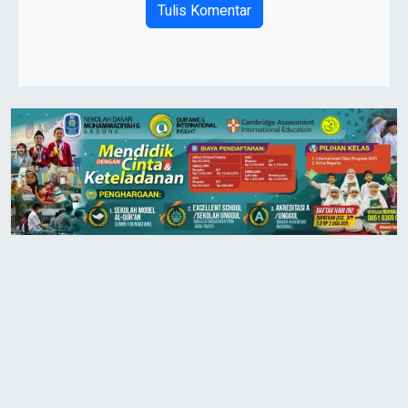
Tulis Komentar