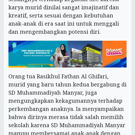
karya murid dinilai sangat imajinatif dan
kreatif, serta sesuai dengan kebutuhan
anak-anak di era saat ini untuk menggali
dan mengembangkan potensi diri.
Orang tua Rasikhul Fathan Al Ghifari,
murid yang baru tahun kedua bergabung di
SD Muhammadiyah Manyar, juga
mengungkapkan kekagumannya terhadap
perkembangan anaknya. Ia menyampaikan
bahwa dirinya merasa tidak salah memilih
sekolah karena SD Muhammadiyah Manyar
mampu membersamai anak-anak dengan