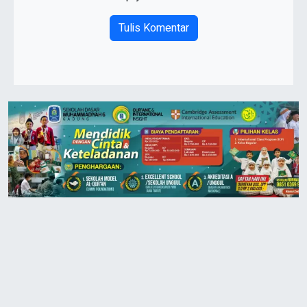
Tulis Komentar