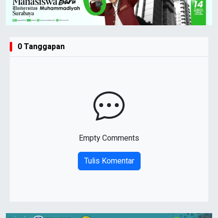
0 Tanggapan
Empty Comments
Tulis Komentar