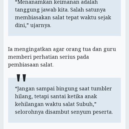
“Menanamkan keimanan adalah
tanggung jawab kita. Salah satunya
membiasakan salat tepat waktu sejak
dini,” ujarnya.
Ia mengingatkan agar orang tua dan guru
memberi perhatian serius pada
pembiasaan salat.
“Jangan sampai bingung saat tumbler
hilang, tetapi santai ketika anak
kehilangan waktu salat Subuh,”
selorohnya disambut senyum peserta.