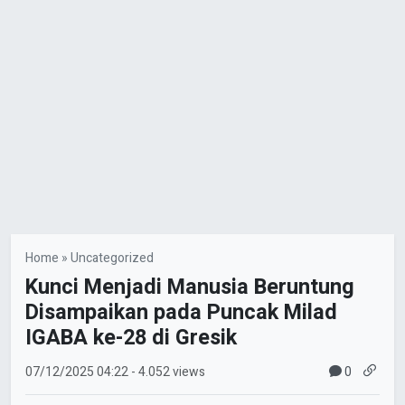
Home
»
Uncategorized
Kunci Menjadi Manusia Beruntung
Disampaikan pada Puncak Milad
IGABA ke-28 di Gresik
0
07/12/2025
04:22
- 4.052 views