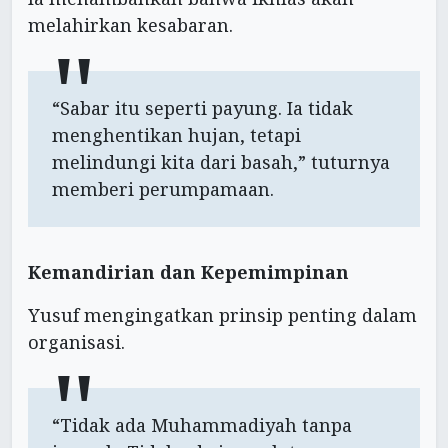
melahirkan kesabaran.
“Sabar itu seperti payung. Ia tidak
menghentikan hujan, tetapi
melindungi kita dari basah,” tuturnya
memberi perumpamaan.
Kemandirian dan Kepemimpinan
Yusuf mengingatkan prinsip penting dalam
organisasi.
“Tidak ada Muhammadiyah tanpa