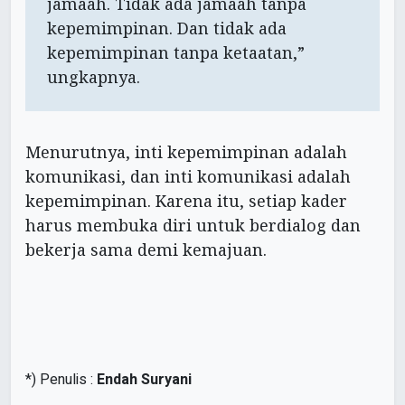
jamaah. Tidak ada jamaah tanpa
kepemimpinan. Dan tidak ada
kepemimpinan tanpa ketaatan,”
ungkapnya.
Menurutnya, inti kepemimpinan adalah
komunikasi, dan inti komunikasi adalah
kepemimpinan. Karena itu, setiap kader
harus membuka diri untuk berdialog dan
bekerja sama demi kemajuan.
*) Penulis :
Endah Suryani