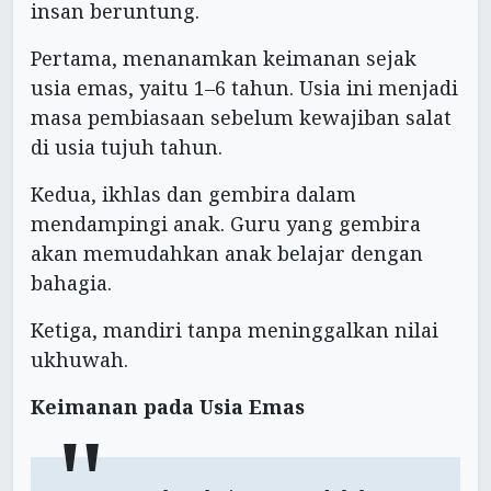
insan beruntung.
Pertama, menanamkan keimanan sejak
usia emas, yaitu 1–6 tahun. Usia ini menjadi
masa pembiasaan sebelum kewajiban salat
di usia tujuh tahun.
Kedua, ikhlas dan gembira dalam
mendampingi anak. Guru yang gembira
akan memudahkan anak belajar dengan
bahagia.
Ketiga, mandiri tanpa meninggalkan nilai
ukhuwah.
Keimanan pada Usia Emas