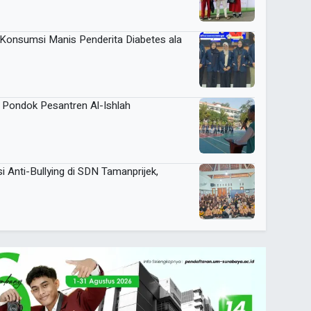
 Konsumsi Manis Penderita Diabetes ala
 Pondok Pesantren Al-Ishlah
Anti-Bullying di SDN Tamanprijek,