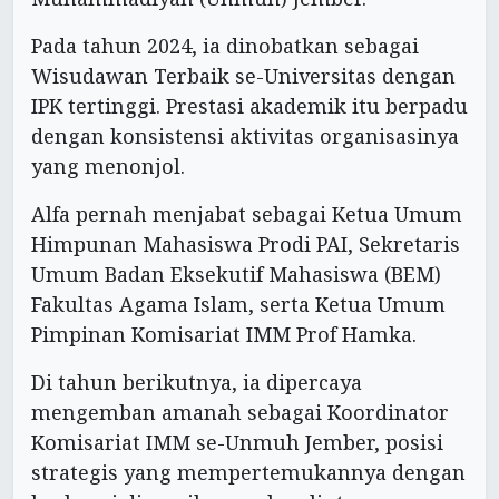
Pada tahun 2024, ia dinobatkan sebagai
Wisudawan Terbaik se-Universitas dengan
IPK tertinggi. Prestasi akademik itu berpadu
dengan konsistensi aktivitas organisasinya
yang menonjol.
Alfa pernah menjabat sebagai Ketua Umum
Himpunan Mahasiswa Prodi PAI, Sekretaris
Umum Badan Eksekutif Mahasiswa (BEM)
Fakultas Agama Islam, serta Ketua Umum
Pimpinan Komisariat IMM Prof Hamka.
Di tahun berikutnya, ia dipercaya
mengemban amanah sebagai Koordinator
Komisariat IMM se-Unmuh Jember, posisi
strategis yang mempertemukannya dengan