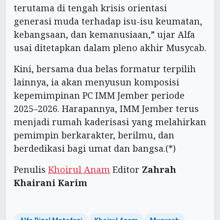
terutama di tengah krisis orientasi
generasi muda terhadap isu-isu keumatan,
kebangsaan, dan kemanusiaan,” ujar Alfa
usai ditetapkan dalam pleno akhir Musycab.
Kini, bersama dua belas formatur terpilih
lainnya, ia akan menyusun komposisi
kepemimpinan PC IMM Jember periode
2025–2026. Harapannya, IMM Jember terus
menjadi rumah kaderisasi yang melahirkan
pemimpin berkarakter, berilmu, dan
berdedikasi bagi umat dan bangsa.(*)
Penulis
Khoirul Anam
Editor
Zahrah
Khairani Karim