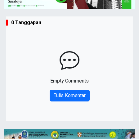
0 Tanggapan
Empty Comments
Tulis Komentar