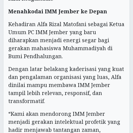
Menahkodai IMM Jember ke Depan
Kehadiran Alfa Rizal Matofani sebagai Ketua
Umum PC IMM Jember yang baru
diharapkan menjadi energi segar bagi
gerakan mahasiswa Muhammadiyah di
Bumi Pendhalungan.
Dengan latar belakang kaderisasi yang kuat
dan pengalaman organisasi yang luas, Alfa
dinilai mampu membawa IMM Jember
tampil lebih relevan, responsif, dan
transformatif.
“Kami akan mendorong IMM Jember
menjadi gerakan intelektual profetik yang
hadir menjawab tantangan zaman,