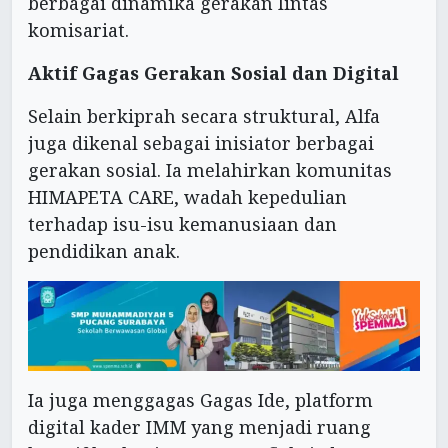
berbagai dinamika gerakan lintas
komisariat.
Aktif Gagas Gerakan Sosial dan Digital
Selain berkiprah secara struktural, Alfa
juga dikenal sebagai inisiator berbagai
gerakan sosial. Ia melahirkan komunitas
HIMAPETA CARE, wadah kepedulian
terhadap isu-isu kemanusiaan dan
pendidikan anak.
Ia juga menggagas Gagas Ide, platform
digital kader IMM yang menjadi ruang