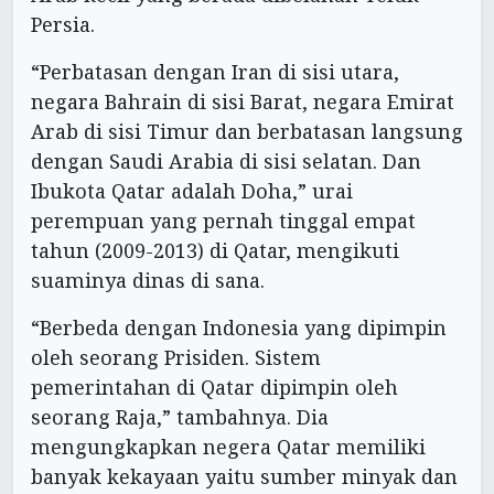
Persia.
“Perbatasan dengan Iran di sisi utara,
negara Bahrain di sisi Barat, negara Emirat
Arab di sisi Timur dan berbatasan langsung
dengan Saudi Arabia di sisi selatan. Dan
Ibukota Qatar adalah Doha,” urai
perempuan yang pernah tinggal empat
tahun (2009-2013) di Qatar, mengikuti
suaminya dinas di sana.
“Berbeda dengan Indonesia yang dipimpin
oleh seorang Prisiden. Sistem
pemerintahan di Qatar dipimpin oleh
seorang Raja,” tambahnya. Dia
mengungkapkan negera Qatar memiliki
banyak kekayaan yaitu sumber minyak dan