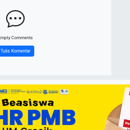
Empty Comments
Tulis Komentar