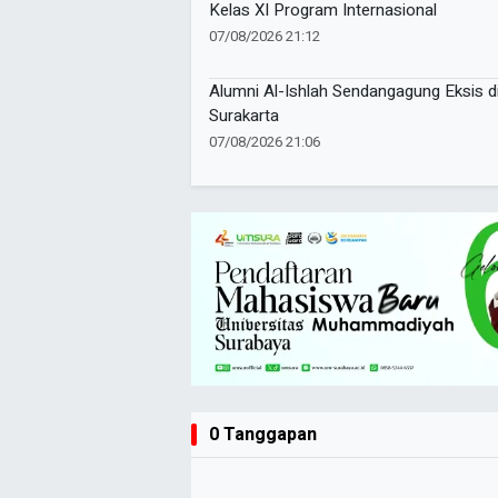
Kelas XI Program Internasional
07/08/2026 21:12
Alumni Al-Ishlah Sendangagung Eksis d
Surakarta
07/08/2026 21:06
0 Tanggapan