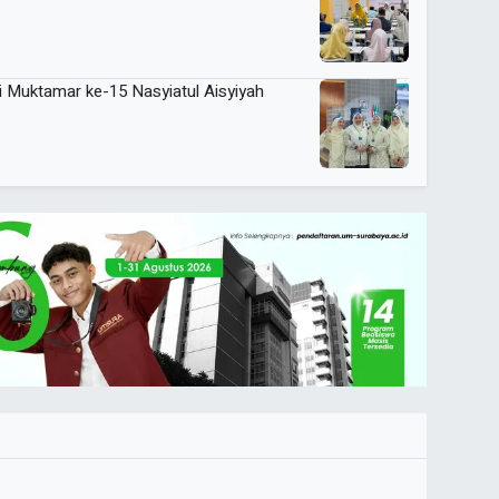
i Muktamar ke-15 Nasyiatul Aisyiyah