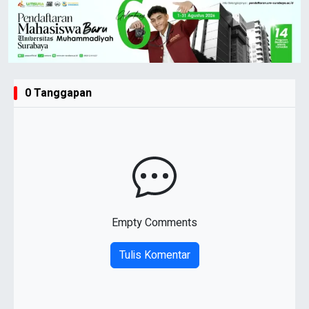
0 Tanggapan
Empty Comments
Tulis Komentar