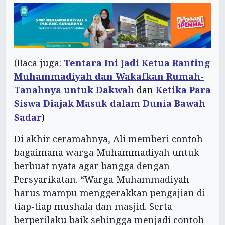
(Baca juga:
Tentara Ini Jadi Ketua Ranting
Muhammadiyah dan Wakafkan Rumah-
Tanahnya untuk Dakwah
dan
Ketika Para
Siswa Diajak Masuk dalam Dunia Bawah
Sadar
)
Di akhir ceramahnya, Ali memberi contoh
bagaimana warga Muhammadiyah untuk
berbuat nyata agar bangga dengan
Persyarikatan. “Warga Muhammadiyah
harus mampu menggerakkan pengajian di
tiap-tiap mushala dan masjid. Serta
berperilaku baik sehingga menjadi contoh