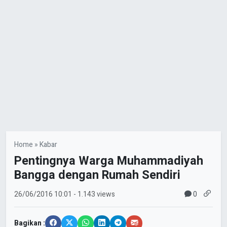
Home
»
Kabar
Pentingnya Warga Muhammadiyah
Bangga dengan Rumah Sendiri
0
26/06/2016
10:01
- 1.143 views
Bagikan :