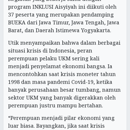
program INKLUSI Aisyiyah ini diikuti oleh
37 peserta yang merupakan pendamping
BUEKA dari Jawa Timur, Jawa Tengah, Jawa
Barat, dan Daerah Istimewa Yogyakarta.
Utik menyampaikan bahwa dalam berbagai
situasi krisis di Indonesia, peran
perempuan pelaku UKM sering kali
menjadi penyelamat ekonomi bangsa. Ia
mencontohkan saat krisis moneter tahun
1998 dan masa pandemi Covid-19, ketika
banyak perusahaan besar tumbang, namun
sektor UKM yang banyak digerakkan oleh
perempuan justru mampu bertahan.
“Perempuan menjadi pilar ekonomi yang
luar biasa. Bayangkan, jika saat krisis