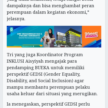
dampaknya dan bisa menghambat peran
perempuan dalam kegiatan ekonomi,”
jelasnya.
Tri yang juga Koordinator Program
INKLUSI Aisyiyah mengajak para
pendamping BUEKA untuk memiliki
perspektif GEDSI (Gender Equality,
Disability, and Social Inclusion) agar
mampu membantu perempuan pelaku
usaha keluar dari situasi yang merugikan.
Ia menegaskan, perspektif GEDSI perlu