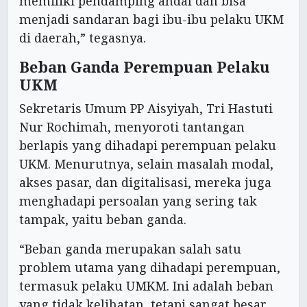
memiliki pendamping andal dan bisa
menjadi sandaran bagi ibu-ibu pelaku UKM
di daerah,” tegasnya.
Beban Ganda Perempuan Pelaku
UKM
Sekretaris Umum PP Aisyiyah, Tri Hastuti
Nur Rochimah, menyoroti tantangan
berlapis yang dihadapi perempuan pelaku
UKM. Menurutnya, selain masalah modal,
akses pasar, dan digitalisasi, mereka juga
menghadapi persoalan yang sering tak
tampak, yaitu beban ganda.
“Beban ganda merupakan salah satu
problem utama yang dihadapi perempuan,
termasuk pelaku UMKM. Ini adalah beban
yang tidak kelihatan, tetapi sangat besar