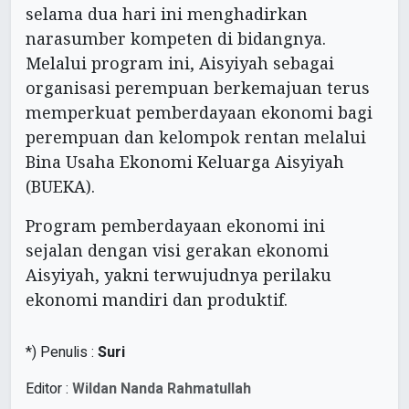
selama dua hari ini menghadirkan
narasumber kompeten di bidangnya.
Melalui program ini, Aisyiyah sebagai
organisasi perempuan berkemajuan terus
memperkuat pemberdayaan ekonomi bagi
perempuan dan kelompok rentan melalui
Bina Usaha Ekonomi Keluarga Aisyiyah
(BUEKA).
Program pemberdayaan ekonomi ini
sejalan dengan visi gerakan ekonomi
Aisyiyah, yakni terwujudnya perilaku
ekonomi mandiri dan produktif.
*) Penulis :
Suri
Editor :
Wildan Nanda Rahmatullah