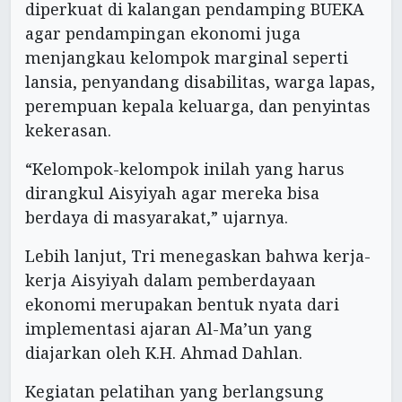
diperkuat di kalangan pendamping BUEKA
agar pendampingan ekonomi juga
menjangkau kelompok marginal seperti
lansia, penyandang disabilitas, warga lapas,
perempuan kepala keluarga, dan penyintas
kekerasan.
“Kelompok-kelompok inilah yang harus
dirangkul Aisyiyah agar mereka bisa
berdaya di masyarakat,” ujarnya.
Lebih lanjut, Tri menegaskan bahwa kerja-
kerja Aisyiyah dalam pemberdayaan
ekonomi merupakan bentuk nyata dari
implementasi ajaran Al-Ma’un yang
diajarkan oleh K.H. Ahmad Dahlan.
Kegiatan pelatihan yang berlangsung