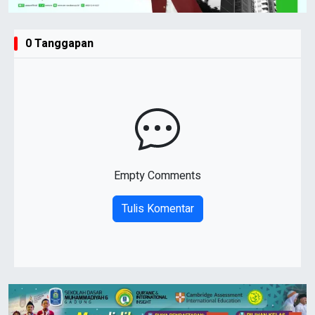
0 Tanggapan
Empty Comments
Tulis Komentar