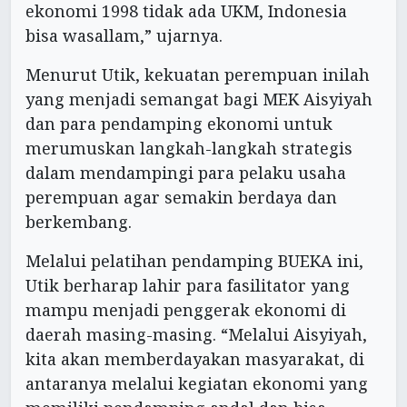
ekonomi 1998 tidak ada UKM, Indonesia
bisa wasallam,” ujarnya.
Menurut Utik, kekuatan perempuan inilah
yang menjadi semangat bagi MEK Aisyiyah
dan para pendamping ekonomi untuk
merumuskan langkah-langkah strategis
dalam mendampingi para pelaku usaha
perempuan agar semakin berdaya dan
berkembang.
Melalui pelatihan pendamping BUEKA ini,
Utik berharap lahir para fasilitator yang
mampu menjadi penggerak ekonomi di
daerah masing-masing. “Melalui Aisyiyah,
kita akan memberdayakan masyarakat, di
antaranya melalui kegiatan ekonomi yang