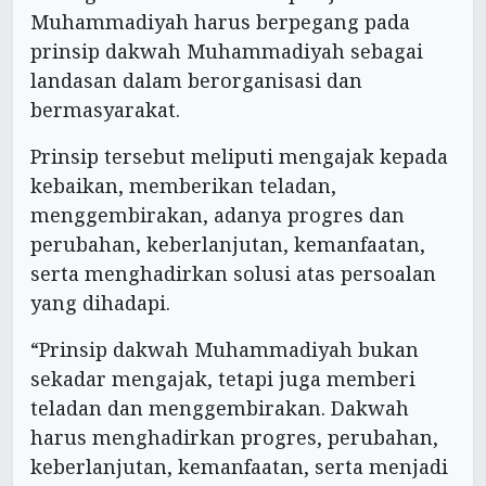
Muhammadiyah harus berpegang pada
prinsip dakwah Muhammadiyah sebagai
landasan dalam berorganisasi dan
bermasyarakat.
Prinsip tersebut meliputi mengajak kepada
kebaikan, memberikan teladan,
menggembirakan, adanya progres dan
perubahan, keberlanjutan, kemanfaatan,
serta menghadirkan solusi atas persoalan
yang dihadapi.
“Prinsip dakwah Muhammadiyah bukan
sekadar mengajak, tetapi juga memberi
teladan dan menggembirakan. Dakwah
harus menghadirkan progres, perubahan,
keberlanjutan, kemanfaatan, serta menjadi