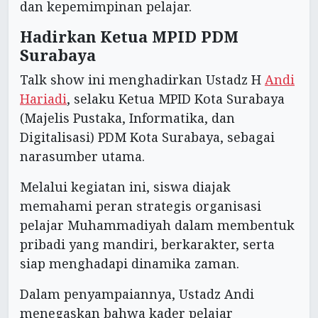
dan kepemimpinan pelajar.
Hadirkan Ketua MPID PDM
Surabaya
Talk show ini menghadirkan Ustadz H
Andi
Hariadi
, selaku Ketua MPID Kota Surabaya
(Majelis Pustaka, Informatika, dan
Digitalisasi) PDM Kota Surabaya, sebagai
narasumber utama.
Melalui kegiatan ini, siswa diajak
memahami peran strategis organisasi
pelajar Muhammadiyah dalam membentuk
pribadi yang mandiri, berkarakter, serta
siap menghadapi dinamika zaman.
Dalam penyampaiannya, Ustadz Andi
menegaskan bahwa kader pelajar