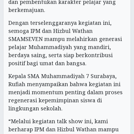
dan pembentukan karakter pelajar yang
berkemajuan.
Dengan terselenggaranya kegiatan ini,
semoga IPM dan Hizbul Wathan
SMAMSEVEN mampu melahirkan generasi
pelajar Muhammadiyah yang mandiri,
berdaya saing, serta siap berkontribusi
positif bagi umat dan bangsa.
Kepala SMA Muhammadiyah 7 Surabaya,
Rufiah menyampaikan bahwa kegiatan ini
menjadi momentum penting dalam proses
regenerasi kepemimpinan siswa di
lingkungan sekolah.
“Melalui kegiatan talk show ini, kami
berharap IPM dan Hizbul Wathan mampu