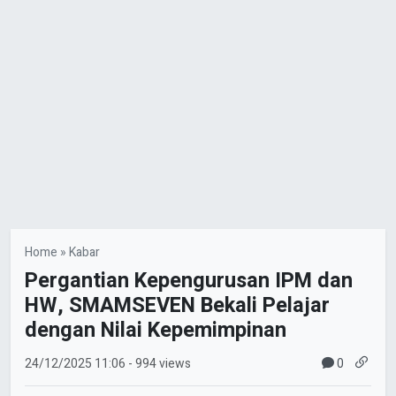
Home
»
Kabar
Pergantian Kepengurusan IPM dan
HW, SMAMSEVEN Bekali Pelajar
dengan Nilai Kepemimpinan
0
24/12/2025
11:06
- 994 views