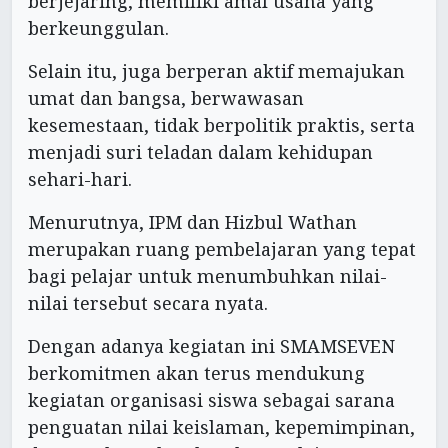
berjejaring, memiliki amal usaha yang
berkeunggulan.
Selain itu, juga berperan aktif memajukan
umat dan bangsa, berwawasan
kesemestaan, tidak berpolitik praktis, serta
menjadi suri teladan dalam kehidupan
sehari-hari.
Menurutnya, IPM dan Hizbul Wathan
merupakan ruang pembelajaran yang tepat
bagi pelajar untuk menumbuhkan nilai-
nilai tersebut secara nyata.
Dengan adanya kegiatan ini SMAMSEVEN
berkomitmen akan terus mendukung
kegiatan organisasi siswa sebagai sarana
penguatan nilai keislaman, kepemimpinan,