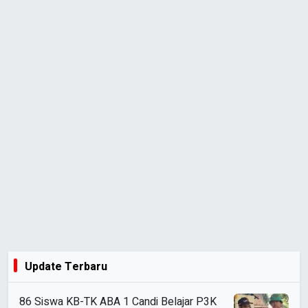
Update Terbaru
86 Siswa KB-TK ABA 1 Candi Belajar P3K