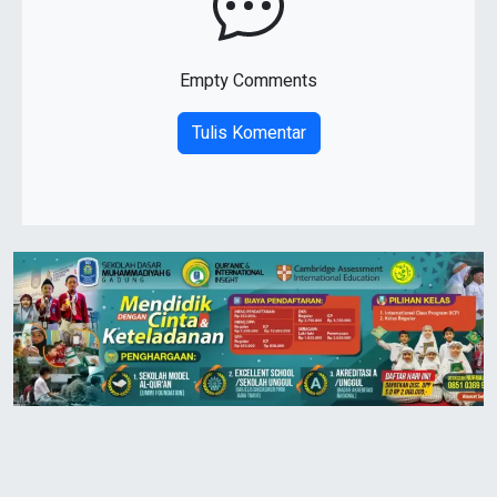
Empty Comments
Tulis Komentar