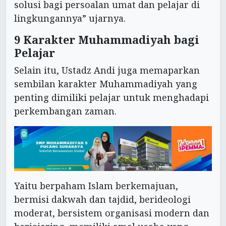
solusi bagi persoalan umat dan pelajar di
lingkungannya” ujarnya.
9 Karakter Muhammadiyah bagi
Pelajar
Selain itu, Ustadz Andi juga memaparkan
sembilan karakter Muhammadiyah yang
penting dimiliki pelajar untuk menghadapi
perkembangan zaman.
Yaitu berpaham Islam berkemajuan,
bermisi dakwah dan tajdid, berideologi
moderat, bersistem organisasi modern dan