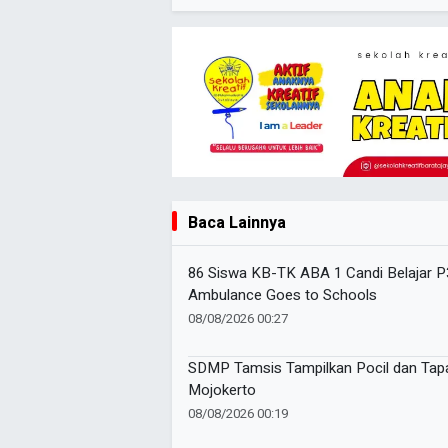
Baca Lainnya
86 Siswa KB-TK ABA 1 Candi Belajar 
Ambulance Goes to Schools
08/08/2026 00:27
SDMP Tamsis Tampilkan Pocil dan Tapa
Mojokerto
08/08/2026 00:19