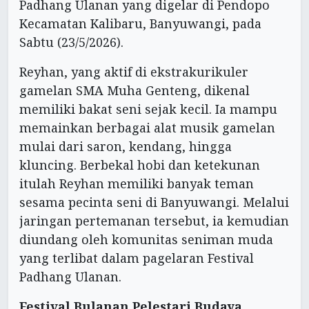
Padhang Ulanan yang digelar di Pendopo
Kecamatan Kalibaru, Banyuwangi, pada
Sabtu (23/5/2026).
Reyhan, yang aktif di ekstrakurikuler
gamelan SMA Muha Genteng, dikenal
memiliki bakat seni sejak kecil. Ia mampu
memainkan berbagai alat musik gamelan
mulai dari saron, kendang, hingga
kluncing. Berbekal hobi dan ketekunan
itulah Reyhan memiliki banyak teman
sesama pecinta seni di Banyuwangi. Melalui
jaringan pertemanan tersebut, ia kemudian
diundang oleh komunitas seniman muda
yang terlibat dalam pagelaran Festival
Padhang Ulanan.
Festival Bulanan Pelestari Budaya