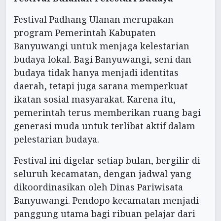
Festival Padhang Ulanan merupakan
program Pemerintah Kabupaten
Banyuwangi untuk menjaga kelestarian
budaya lokal. Bagi Banyuwangi, seni dan
budaya tidak hanya menjadi identitas
daerah, tetapi juga sarana memperkuat
ikatan sosial masyarakat. Karena itu,
pemerintah terus memberikan ruang bagi
generasi muda untuk terlibat aktif dalam
pelestarian budaya.
Festival ini digelar setiap bulan, bergilir di
seluruh kecamatan, dengan jadwal yang
dikoordinasikan oleh Dinas Pariwisata
Banyuwangi. Pendopo kecamatan menjadi
panggung utama bagi ribuan pelajar dari