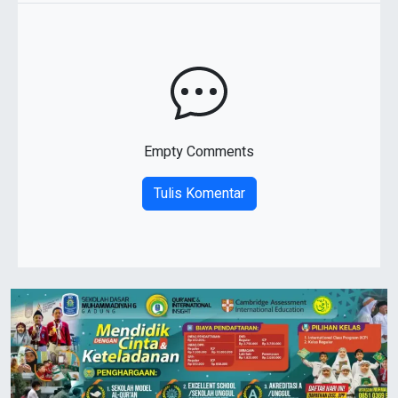
Empty Comments
Tulis Komentar