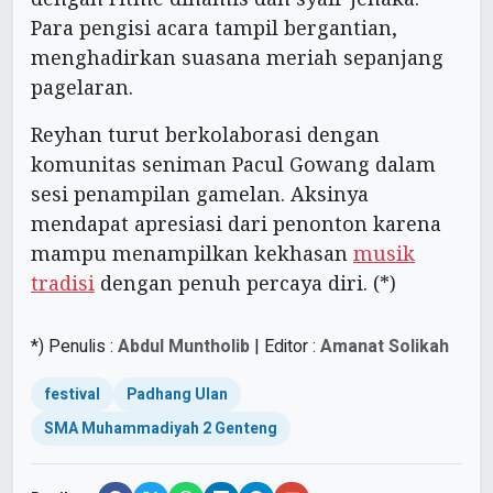
Para pengisi acara tampil bergantian,
menghadirkan suasana meriah sepanjang
pagelaran.
Reyhan turut berkolaborasi dengan
komunitas seniman Pacul Gowang dalam
sesi penampilan gamelan. Aksinya
mendapat apresiasi dari penonton karena
mampu menampilkan kekhasan
musik
tradisi
dengan penuh percaya diri. (*)
*) Penulis :
Abdul Muntholib
| Editor :
Amanat Solikah
festival
Padhang Ulan
SMA Muhammadiyah 2 Genteng