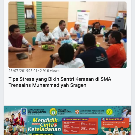
28/07/2019
08:01
• 2.910 views
Tips Stress yang Bikin Santri Kerasan di SMA
Trensains Muhammadiyah Sragen