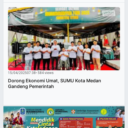
15/04/2025
07:38
• 584 views
Dorong Ekonomi Umat, SUMU Kota Medan
Gandeng Pemerintah