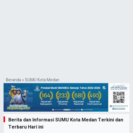
Beranda
»
SUMU Kota Medan
Berita dan Informasi SUMU Kota Medan Terkini dan
Terbaru Hari ini