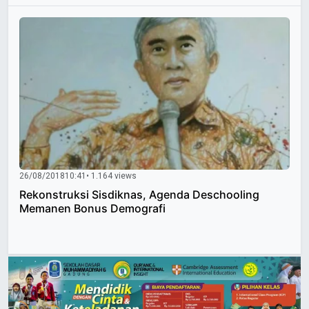
26/08/2018
10:41
• 1.164 views
Rekonstruksi Sisdiknas, Agenda Deschooling
Memanen Bonus Demografi