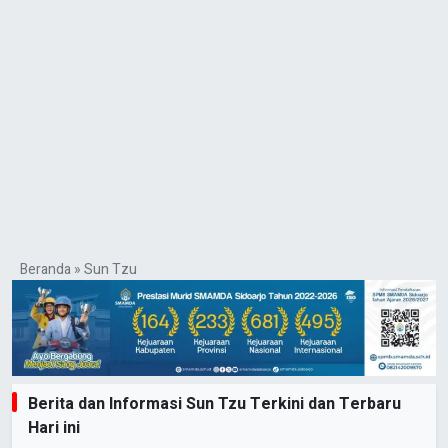
Beranda
»
Sun Tzu
Berita dan Informasi Sun Tzu Terkini dan Terbaru
Hari ini