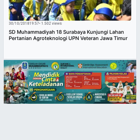
30/10/2018
19:57
• 1.502 views
SD Muhammadiyah 18 Surabaya Kunjungi Lahan
Pertanian Agroteknologi UPN Veteran Jawa Timur