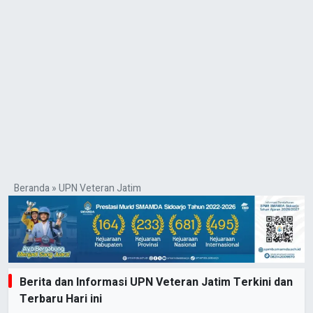
Beranda
»
UPN Veteran Jatim
Berita dan Informasi UPN Veteran Jatim Terkini dan
Terbaru Hari ini