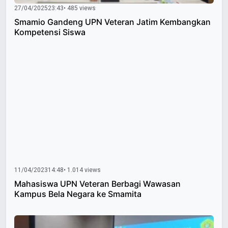
27/04/2025
23:43
• 485 views
Smamio Gandeng UPN Veteran Jatim Kembangkan
Kompetensi Siswa
11/04/2023
14:48
• 1.014 views
Mahasiswa UPN Veteran Berbagi Wawasan
Kampus Bela Negara ke Smamita