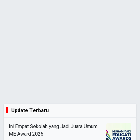
Update Terbaru
Ini Empat Sekolah yang Jadi Juara Umum
ME Award 2026