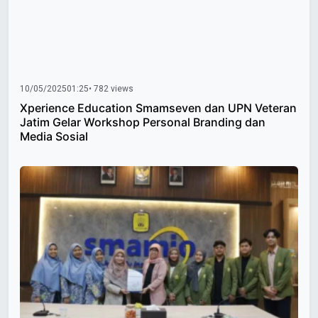
10/05/2025
01:25
• 782 views
Xperience Education Smamseven dan UPN Veteran
Jatim Gelar Workshop Personal Branding dan
Media Sosial