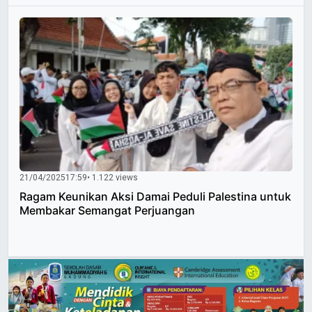
21/04/2025
17:59
• 1.122 views
Ragam Keunikan Aksi Damai Peduli Palestina untuk
Membakar Semangat Perjuangan