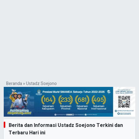
Beranda
»
Ustadz Soejono
Berita dan Informasi Ustadz Soejono Terkini dan
Terbaru Hari ini