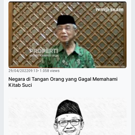
29/04/2022
09:13
• 1.058 views
Negara di Tangan Orang yang Gagal Memahami
Kitab Suci