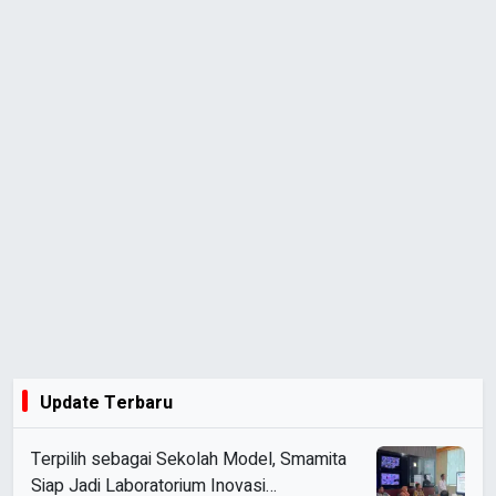
Update Terbaru
Terpilih sebagai Sekolah Model, Smamita
Siap Jadi Laboratorium Inovasi