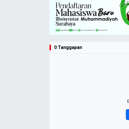
0 Tanggapan