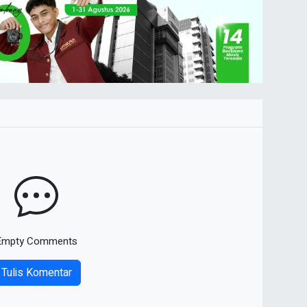
Empty Comments
Tulis Komentar