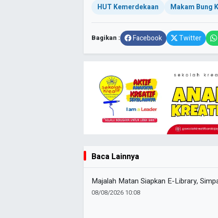
HUT Kemerdekaan
Makam Bung K
Bagikan :
Facebook
Twitter
Baca Lainnya
Majalah Matan Siapkan E-Library, Sim
08/08/2026 10:08