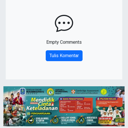
Empty Comments
Tulis Komentar