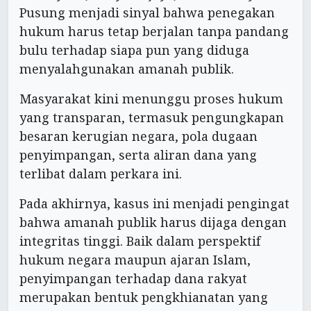
Pusung menjadi sinyal bahwa penegakan
hukum harus tetap berjalan tanpa pandang
bulu terhadap siapa pun yang diduga
menyalahgunakan amanah publik.
Masyarakat kini menunggu proses hukum
yang transparan, termasuk pengungkapan
besaran kerugian negara, pola dugaan
penyimpangan, serta aliran dana yang
terlibat dalam perkara ini.
Pada akhirnya, kasus ini menjadi pengingat
bahwa amanah publik harus dijaga dengan
integritas tinggi. Baik dalam perspektif
hukum negara maupun ajaran Islam,
penyimpangan terhadap dana rakyat
merupakan bentuk pengkhianatan yang