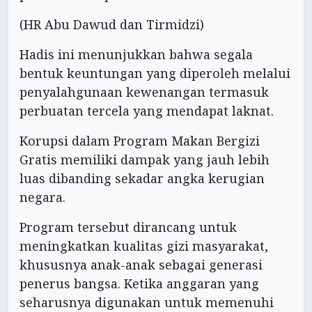
(HR Abu Dawud dan Tirmidzi)
Hadis ini menunjukkan bahwa segala
bentuk keuntungan yang diperoleh melalui
penyalahgunaan kewenangan termasuk
perbuatan tercela yang mendapat laknat.
Korupsi dalam Program Makan Bergizi
Gratis memiliki dampak yang jauh lebih
luas dibanding sekadar angka kerugian
negara.
Program tersebut dirancang untuk
meningkatkan kualitas gizi masyarakat,
khususnya anak-anak sebagai generasi
penerus bangsa. Ketika anggaran yang
seharusnya digunakan untuk memenuhi