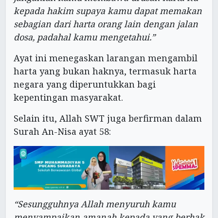
kepada hakim supaya kamu dapat memakan
sebagian dari harta orang lain dengan jalan
dosa, padahal kamu mengetahui.”
Ayat ini menegaskan larangan mengambil
harta yang bukan haknya, termasuk harta
negara yang diperuntukkan bagi
kepentingan masyarakat.
Selain itu, Allah SWT juga berfirman dalam
Surah An-Nisa ayat 58:
“Sesungguhnya Allah menyuruh kamu
menyampaikan amanah kepada yang berhak