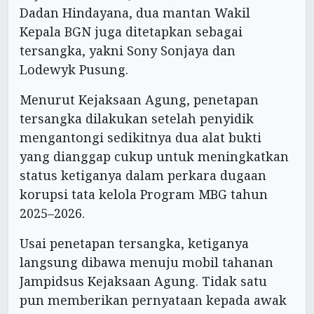
Dadan Hindayana, dua mantan Wakil
Kepala BGN juga ditetapkan sebagai
tersangka, yakni Sony Sonjaya dan
Lodewyk Pusung.
Menurut Kejaksaan Agung, penetapan
tersangka dilakukan setelah penyidik
mengantongi sedikitnya dua alat bukti
yang dianggap cukup untuk meningkatkan
status ketiganya dalam perkara dugaan
korupsi tata kelola Program MBG tahun
2025–2026.
Usai penetapan tersangka, ketiganya
langsung dibawa menuju mobil tahanan
Jampidsus Kejaksaan Agung. Tidak satu
pun memberikan pernyataan kepada awak