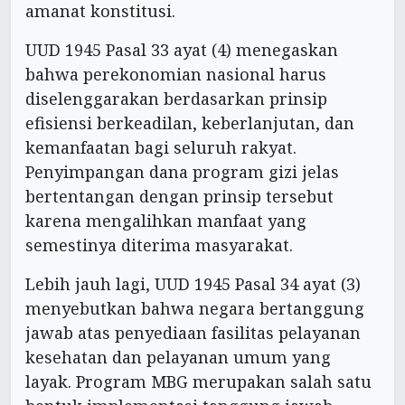
amanat konstitusi.
UUD 1945 Pasal 33 ayat (4) menegaskan
bahwa perekonomian nasional harus
diselenggarakan berdasarkan prinsip
efisiensi berkeadilan, keberlanjutan, dan
kemanfaatan bagi seluruh rakyat.
Penyimpangan dana program gizi jelas
bertentangan dengan prinsip tersebut
karena mengalihkan manfaat yang
semestinya diterima masyarakat.
Lebih jauh lagi, UUD 1945 Pasal 34 ayat (3)
menyebutkan bahwa negara bertanggung
jawab atas penyediaan fasilitas pelayanan
kesehatan dan pelayanan umum yang
layak. Program MBG merupakan salah satu