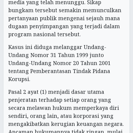
media yang telah menunggu. Sikap
bungkam tersebut semakin memunculkan
pertanyaan publik mengenai sejauh mana
dugaan penyimpangan yang terjadi dalam
program nasional tersebut.
Kasus ini diduga melanggar Undang-
Undang Nomor 31 Tahun 1999 junto
Undang-Undang Nomor 20 Tahun 2001
tentang Pemberantasan Tindak Pidana
Korupsi.
Pasal 2 ayat (1) menjadi dasar utama
penjeratan terhadap setiap orang yang
secara melawan hukum memperkaya diri
sendiri, orang lain, atau korporasi yang
mengakibatkan kerugian keuangan negara.
Ancaman hukumannya tidak ringan, mulai