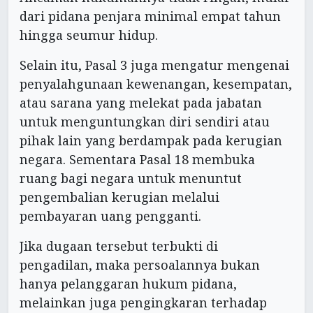
dari pidana penjara minimal empat tahun
hingga seumur hidup.
Selain itu, Pasal 3 juga mengatur mengenai
penyalahgunaan kewenangan, kesempatan,
atau sarana yang melekat pada jabatan
untuk menguntungkan diri sendiri atau
pihak lain yang berdampak pada kerugian
negara. Sementara Pasal 18 membuka
ruang bagi negara untuk menuntut
pengembalian kerugian melalui
pembayaran uang pengganti.
Jika dugaan tersebut terbukti di
pengadilan, maka persoalannya bukan
hanya pelanggaran hukum pidana,
melainkan juga pengingkaran terhadap