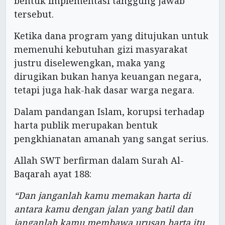
bentuk implementasi tanggung jawab
tersebut.
Ketika dana program yang ditujukan untuk
memenuhi kebutuhan gizi masyarakat
justru diselewengkan, maka yang
dirugikan bukan hanya keuangan negara,
tetapi juga hak-hak dasar warga negara.
Dalam pandangan Islam, korupsi terhadap
harta publik merupakan bentuk
pengkhianatan amanah yang sangat serius.
Allah SWT berfirman dalam Surah Al-
Baqarah ayat 188:
“Dan janganlah kamu memakan harta di
antara kamu dengan jalan yang batil dan
janganlah kamu membawa urusan harta itu