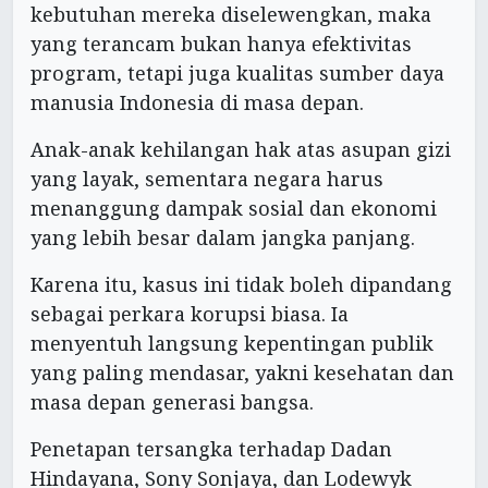
kebutuhan mereka diselewengkan, maka
yang terancam bukan hanya efektivitas
program, tetapi juga kualitas sumber daya
manusia Indonesia di masa depan.
Anak-anak kehilangan hak atas asupan gizi
yang layak, sementara negara harus
menanggung dampak sosial dan ekonomi
yang lebih besar dalam jangka panjang.
Karena itu, kasus ini tidak boleh dipandang
sebagai perkara korupsi biasa. Ia
menyentuh langsung kepentingan publik
yang paling mendasar, yakni kesehatan dan
masa depan generasi bangsa.
Penetapan tersangka terhadap Dadan
Hindayana, Sony Sonjaya, dan Lodewyk