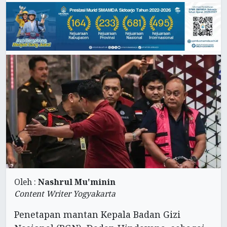
Oleh :
Nashrul Mu'minin
Content Writer Yogyakarta
Penetapan mantan Kepala Badan Gizi