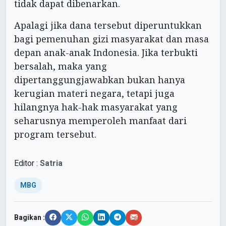
tidak dapat dibenarkan.
Apalagi jika dana tersebut diperuntukkan
bagi pemenuhan gizi masyarakat dan masa
depan anak-anak Indonesia. Jika terbukti
bersalah, maka yang
dipertanggungjawabkan bukan hanya
kerugian materi negara, tetapi juga
hilangnya hak-hak masyarakat yang
seharusnya memperoleh manfaat dari
program tersebut.
Editor :
Satria
MBG
Bagikan :