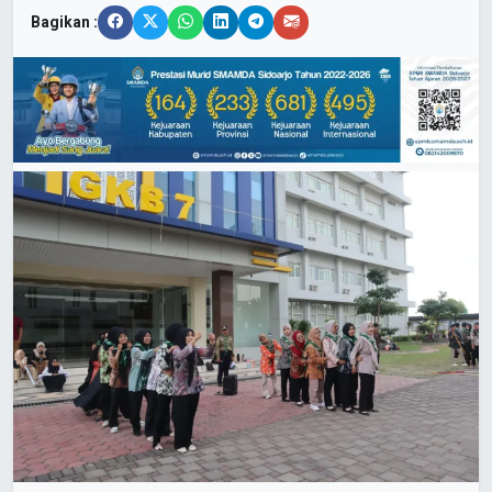
Bagikan :