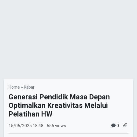
Home
»
Kabar
Generasi Pendidik Masa Depan
Optimalkan Kreativitas Melalui
Pelatihan HW
0
15/06/2025
18:48
- 656 views