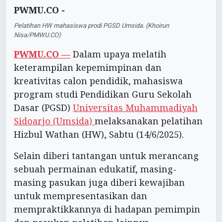
PWMU.CO -
Pelatihan HW mahasiswa prodi PGSD Umsida. (Khoirun
Nisa/PMWU.CO)
PWMU.CO —
Dalam upaya melatih
keterampilan kepemimpinan dan
kreativitas calon pendidik, mahasiswa
program studi Pendidikan Guru Sekolah
Dasar (PGSD)
Universitas Muhammadiyah
Sidoarjo (Umsida)
melaksanakan pelatihan
Hizbul Wathan (HW), Sabtu (14/6/2025).
Selain diberi tantangan untuk merancang
sebuah permainan edukatif, masing-
masing pasukan juga diberi kewajiban
untuk mempresentasikan dan
mempraktikkannya di hadapan pemimpin