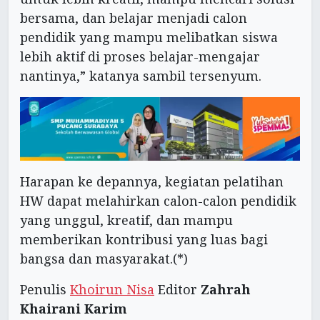
bersama, dan belajar menjadi calon
pendidik yang mampu melibatkan siswa
lebih aktif di proses belajar-mengajar
nantinya,” katanya sambil tersenyum.
Harapan ke depannya, kegiatan pelatihan
HW dapat melahirkan calon-calon pendidik
yang unggul, kreatif, dan mampu
memberikan kontribusi yang luas bagi
bangsa dan masyarakat.(*)
Penulis
Khoirun Nisa
Editor
Zahrah
Khairani Karim