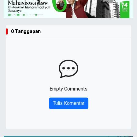
0 Tanggapan
Empty Comments
Tulis Komentar