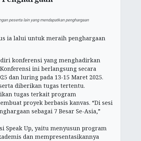
engan peserta lain yang mendapatkan penghargaan
s ia lalui untuk meraih penghargaan
diri konferensi yang menghadirkan
 Konferensi ini berlangsung secara
25 dan luring pada 13-15 Maret 2025.
serta diberikan tugas tertentu.
ikan tugas terkait program
buat proyek berbasis kanvas. “Di sesi
nghargaan sebagai 7 Besar Se-Asia,”
sesi Speak Up, yaitu menyusun program
akademis dan mempresentasikannya