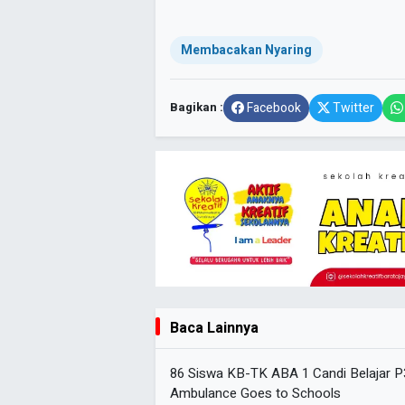
Membacakan Nyaring
Bagikan :
Facebook
Twitter
Baca Lainnya
86 Siswa KB-TK ABA 1 Candi Belajar 
Ambulance Goes to Schools