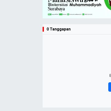
0 Tanggapan