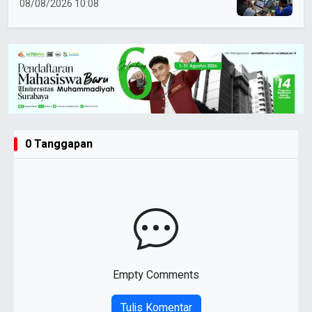
08/08/2026 10:08
0 Tanggapan
Empty Comments
Tulis Komentar