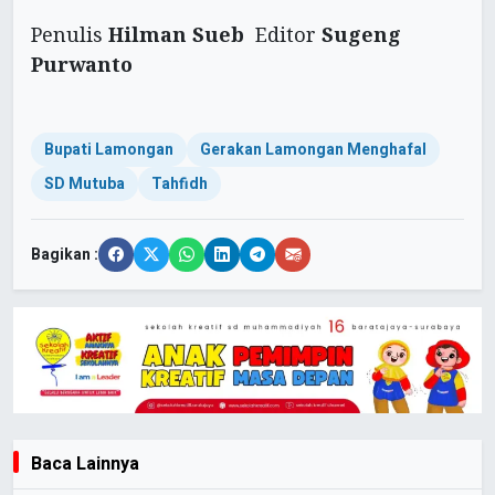
Penulis
Hilman Sueb
Editor
Sugeng
Purwanto
Bupati Lamongan
Gerakan Lamongan Menghafal
SD Mutuba
Tahfidh
Bagikan :
Baca Lainnya