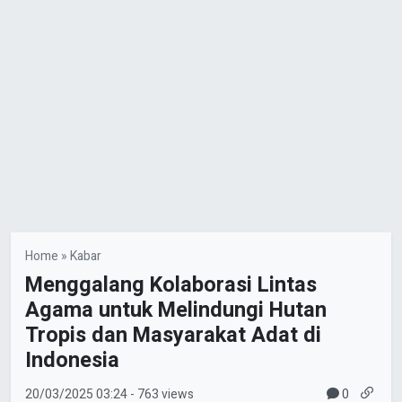
Home
»
Kabar
Menggalang Kolaborasi Lintas
Agama untuk Melindungi Hutan
Tropis dan Masyarakat Adat di
Indonesia
0
20/03/2025
03:24
- 763 views