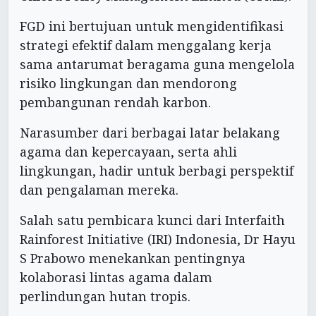
FGD ini bertujuan untuk mengidentifikasi
strategi efektif dalam menggalang kerja
sama antarumat beragama guna mengelola
risiko lingkungan dan mendorong
pembangunan rendah karbon.
Narasumber dari berbagai latar belakang
agama dan kepercayaan, serta ahli
lingkungan, hadir untuk berbagi perspektif
dan pengalaman mereka.
Salah satu pembicara kunci dari Interfaith
Rainforest Initiative (IRI) Indonesia, Dr Hayu
S Prabowo menekankan pentingnya
kolaborasi lintas agama dalam
perlindungan hutan tropis.