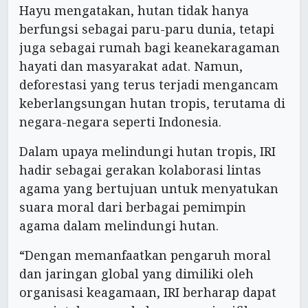
Hayu mengatakan, hutan tidak hanya
berfungsi sebagai paru-paru dunia, tetapi
juga sebagai rumah bagi keanekaragaman
hayati dan masyarakat adat. Namun,
deforestasi yang terus terjadi mengancam
keberlangsungan hutan tropis, terutama di
negara-negara seperti Indonesia.
Dalam upaya melindungi hutan tropis, IRI
hadir sebagai gerakan kolaborasi lintas
agama yang bertujuan untuk menyatukan
suara moral dari berbagai pemimpin
agama dalam melindungi hutan.
“Dengan memanfaatkan pengaruh moral
dan jaringan global yang dimiliki oleh
organisasi keagamaan, IRI berharap dapat