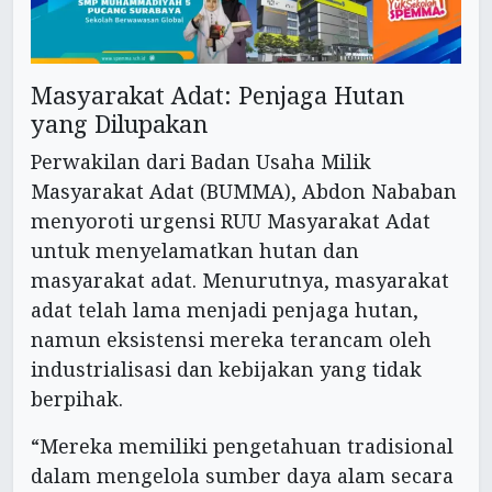
Masyarakat Adat: Penjaga Hutan
yang Dilupakan
Perwakilan dari Badan Usaha Milik
Masyarakat Adat (BUMMA), Abdon Nababan
menyoroti urgensi RUU Masyarakat Adat
untuk menyelamatkan hutan dan
masyarakat adat. Menurutnya, masyarakat
adat telah lama menjadi penjaga hutan,
namun eksistensi mereka terancam oleh
industrialisasi dan kebijakan yang tidak
berpihak.
“Mereka memiliki pengetahuan tradisional
dalam mengelola sumber daya alam secara