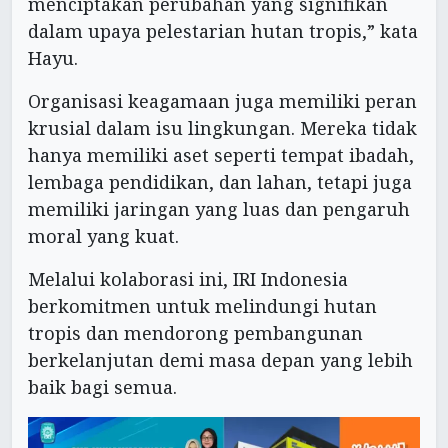
menciptakan perubahan yang signifikan
dalam upaya pelestarian hutan tropis,” kata
Hayu.
Organisasi keagamaan juga memiliki peran
krusial dalam isu lingkungan. Mereka tidak
hanya memiliki aset seperti tempat ibadah,
lembaga pendidikan, dan lahan, tetapi juga
memiliki jaringan yang luas dan pengaruh
moral yang kuat.
Melalui kolaborasi ini, IRI Indonesia
berkomitmen untuk melindungi hutan
tropis dan mendorong pembangunan
berkelanjutan demi masa depan yang lebih
baik bagi semua.