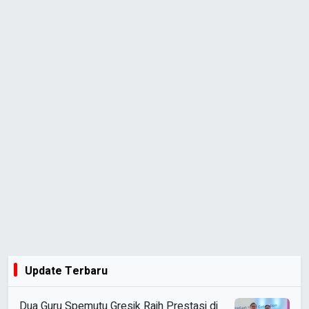
Update Terbaru
Dua Guru Spemutu Gresik Raih Prestasi di