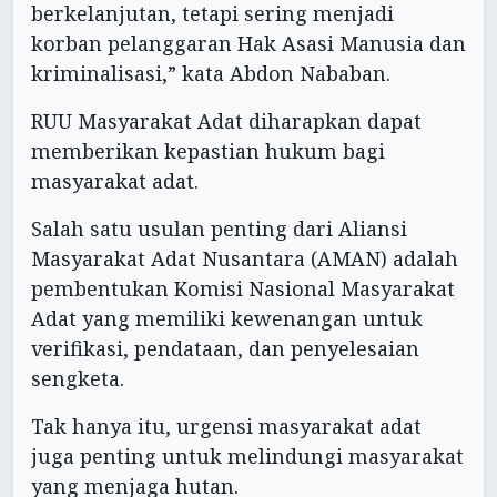
berkelanjutan, tetapi sering menjadi
korban pelanggaran Hak Asasi Manusia dan
kriminalisasi,” kata Abdon Nababan.
RUU Masyarakat Adat diharapkan dapat
memberikan kepastian hukum bagi
masyarakat adat.
Salah satu usulan penting dari Aliansi
Masyarakat Adat Nusantara (AMAN) adalah
pembentukan Komisi Nasional Masyarakat
Adat yang memiliki kewenangan untuk
verifikasi, pendataan, dan penyelesaian
sengketa.
Tak hanya itu, urgensi masyarakat adat
juga penting untuk melindungi masyarakat
yang menjaga hutan.