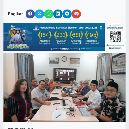
Bagikan :