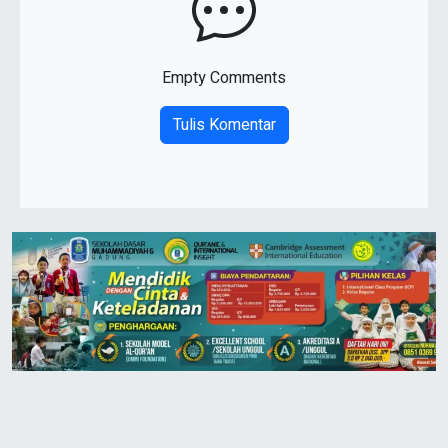
Empty Comments
Tulis Komentar