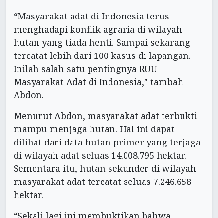
“Masyarakat adat di Indonesia terus
menghadapi konflik agraria di wilayah
hutan yang tiada henti. Sampai sekarang
tercatat lebih dari 100 kasus di lapangan.
Inilah salah satu pentingnya RUU
Masyarakat Adat di Indonesia,” tambah
Abdon.
Menurut Abdon, masyarakat adat terbukti
mampu menjaga hutan. Hal ini dapat
dilihat dari data hutan primer yang terjaga
di wilayah adat seluas 14.008.795 hektar.
Sementara itu, hutan sekunder di wilayah
masyarakat adat tercatat seluas 7.246.658
hektar.
“Sekali lagi ini membuktikan bahwa