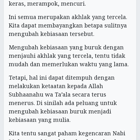
keras, merampok, mencuri.
Ini semua merupakan akhlak yang tercela.
Kita dapat membayangkan betapa sulitnya
mengubah kebiasaan tersebut.
Mengubah kebiasaan yang buruk dengan
menjauhi akhlak yang tercela, tentu tidak
mudah dan memerlukan waktu yang lama.
Tetapi, hal ini dapat ditempuh dengan
melakukan ketaatan kepada Allah
Subhaanahu wa Ta’ala secara terus
menerus. Di sinilah ada peluang untuk
mengubah kebiasaan buruk menjadi
kebiasaan yang mulia.
Kita tentu sangat paham kegencaran Nabi