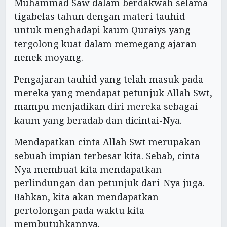
Muhammad Saw dalam berdakwah selama
tigabelas tahun dengan materi tauhid
untuk menghadapi kaum Quraiys yang
tergolong kuat dalam memegang ajaran
nenek moyang.
Pengajaran tauhid yang telah masuk pada
mereka yang mendapat petunjuk Allah Swt,
mampu menjadikan diri mereka sebagai
kaum yang beradab dan dicintai-Nya.
Mendapatkan cinta Allah Swt merupakan
sebuah impian terbesar kita. Sebab, cinta-
Nya membuat kita mendapatkan
perlindungan dan petunjuk dari-Nya juga.
Bahkan, kita akan mendapatkan
pertolongan pada waktu kita
membutuhkannya.