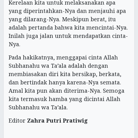
Kerelaan kita untuk melaksanakan apa
yang diperintahkan-Nya dan menjauhi apa
yang dilarang-Nya. Meskipun berat, itu
adalah pertanda bahwa kita mencintai-Nya.
Inilah juga jalan untuk mendapatkan cinta-
Nya.
Pada hakikatnya, menggapai cinta Allah
Subhanahu wa Ta’ala adalah dengan
membiasakan diri kita bersikap, berkata,
dan bertindak hanya karena-Nya semata.
Amal kita pun akan diterima-Nya. Semoga
kita termasuk hamba yang dicintai Allah
Subhanahu wa Ta’ala.
Editor
Zahra Putri Pratiwig