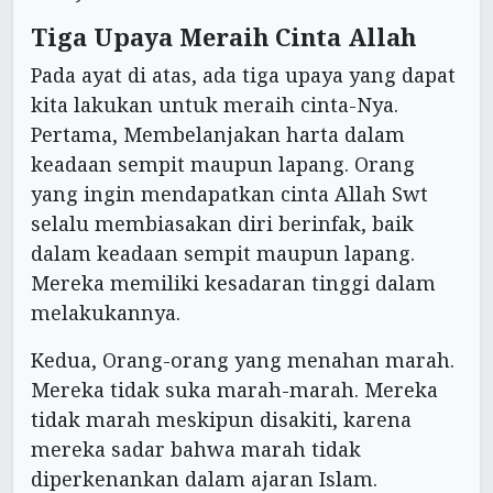
Tiga Upaya Meraih Cinta Allah
Pada ayat di atas, ada tiga upaya yang dapat
kita lakukan untuk meraih cinta-Nya.
Pertama, Membelanjakan harta dalam
keadaan sempit maupun lapang. Orang
yang ingin mendapatkan cinta Allah Swt
selalu membiasakan diri berinfak, baik
dalam keadaan sempit maupun lapang.
Mereka memiliki kesadaran tinggi dalam
melakukannya.
Kedua, Orang-orang yang menahan marah.
Mereka tidak suka marah-marah. Mereka
tidak marah meskipun disakiti, karena
mereka sadar bahwa marah tidak
diperkenankan dalam ajaran Islam.