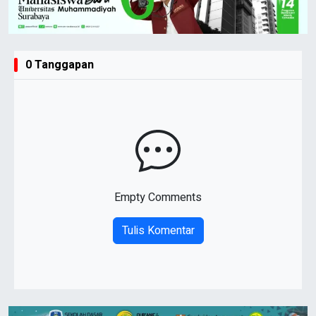
0 Tanggapan
Empty Comments
Tulis Komentar