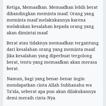
Ketiga, Memaafkan. Memaafkan lebih berat
dibandingkan meminta maaf. Orang yang
meminta maaf melakukannya karena
melakukan kesalahan kepada orang yang
akan dimintai maaf.
Berat atau tidaknya memaafkan tergantung
dari kesalahan orang yang meminta maaf.
Jika kesalahan yang diperbuat tergolong
berat, tentu yang memaafkan akan merasa
berat.
Namun, bagi yang benar-benar ingin
mendapatkan cinta Allah Subhanahu wa
Ta’ala, seberat apa pun akan dilakukannya
demi meraih cinta-Nya.