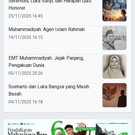
Seremoni, Luka Sunyi, dan Harapan Guru
Honorer
25/11/2025 16:45
Muhammadiyah: Agen Islam Rahmah
19/11/2025 16:15
EMT Muhammadiyah: Jejak Panjang,
Pengakuan Dunia
05/11/2025 20:26
Soeharto dan Luka Bangsa yang Masih
Basah
04/11/2025 16:18