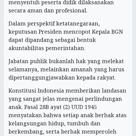
menyentuh peserta didik dilaksanakan
secara aman dan profesional.
Dalam perspektif ketatanegaraan,
keputusan Presiden mencopot Kepala BGN
dapat dipandang sebagai bentuk
akuntabilitas pemerintahan.
Jabatan publik bukanlah hak yang melekat
selamanya, melainkan amanah yang harus
dipertanggungjawabkan kepada rakyat.
Konstitusi Indonesia memberikan landasan
yang sangat jelas mengenai perlindungan
anak. Pasal 28B ayat (2) UUD 1945
menyatakan bahwa setiap anak berhak atas
kelangsungan hidup, tumbuh dan
berkembang, serta berhak memperoleh