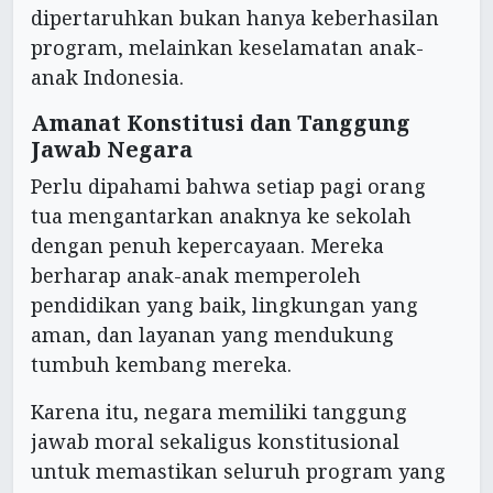
dipertaruhkan bukan hanya keberhasilan
program, melainkan keselamatan anak-
anak Indonesia.
Amanat Konstitusi dan Tanggung
Jawab Negara
Perlu dipahami bahwa setiap pagi orang
tua mengantarkan anaknya ke sekolah
dengan penuh kepercayaan. Mereka
berharap anak-anak memperoleh
pendidikan yang baik, lingkungan yang
aman, dan layanan yang mendukung
tumbuh kembang mereka.
Karena itu, negara memiliki tanggung
jawab moral sekaligus konstitusional
untuk memastikan seluruh program yang