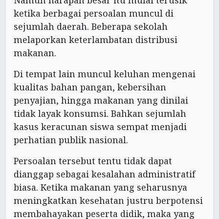
ketika berbagai persoalan muncul di
sejumlah daerah. Beberapa sekolah
melaporkan keterlambatan distribusi
makanan.
Di tempat lain muncul keluhan mengenai
kualitas bahan pangan, kebersihan
penyajian, hingga makanan yang dinilai
tidak layak konsumsi. Bahkan sejumlah
kasus keracunan siswa sempat menjadi
perhatian publik nasional.
Persoalan tersebut tentu tidak dapat
dianggap sebagai kesalahan administratif
biasa. Ketika makanan yang seharusnya
meningkatkan kesehatan justru berpotensi
membahayakan peserta didik, maka yang