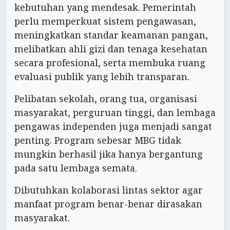
kebutuhan yang mendesak. Pemerintah
perlu memperkuat sistem pengawasan,
meningkatkan standar keamanan pangan,
melibatkan ahli gizi dan tenaga kesehatan
secara profesional, serta membuka ruang
evaluasi publik yang lebih transparan.
Pelibatan sekolah, orang tua, organisasi
masyarakat, perguruan tinggi, dan lembaga
pengawas independen juga menjadi sangat
penting. Program sebesar MBG tidak
mungkin berhasil jika hanya bergantung
pada satu lembaga semata.
Dibutuhkan kolaborasi lintas sektor agar
manfaat program benar-benar dirasakan
masyarakat.