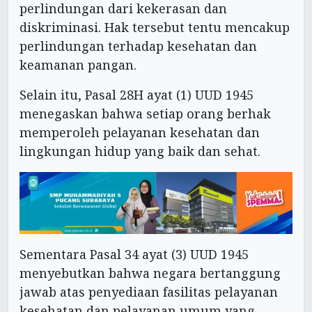
perlindungan dari kekerasan dan
diskriminasi. Hak tersebut tentu mencakup
perlindungan terhadap kesehatan dan
keamanan pangan.
Selain itu, Pasal 28H ayat (1) UUD 1945
menegaskan bahwa setiap orang berhak
memperoleh pelayanan kesehatan dan
lingkungan hidup yang baik dan sehat.
Sementara Pasal 34 ayat (3) UUD 1945
menyebutkan bahwa negara bertanggung
jawab atas penyediaan fasilitas pelayanan
kesehatan dan pelayanan umum yang