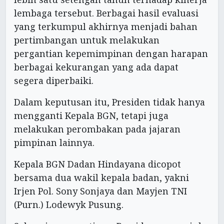
lembaga tersebut. Berbagai hasil evaluasi
yang terkumpul akhirnya menjadi bahan
pertimbangan untuk melakukan
pergantian kepemimpinan dengan harapan
berbagai kekurangan yang ada dapat
segera diperbaiki.
Dalam keputusan itu, Presiden tidak hanya
mengganti Kepala BGN, tetapi juga
melakukan perombakan pada jajaran
pimpinan lainnya.
Kepala BGN Dadan Hindayana dicopot
bersama dua wakil kepala badan, yakni
Irjen Pol. Sony Sonjaya dan Mayjen TNI
(Purn.) Lodewyk Pusung.