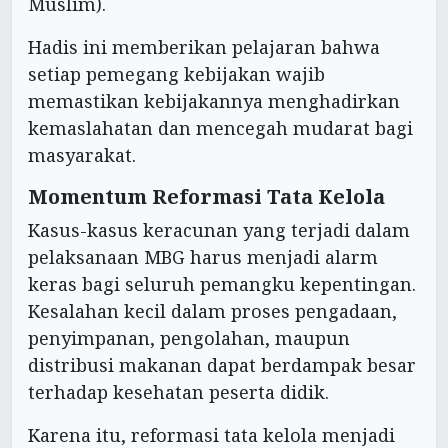
Muslim).
Hadis ini memberikan pelajaran bahwa
setiap pemegang kebijakan wajib
memastikan kebijakannya menghadirkan
kemaslahatan dan mencegah mudarat bagi
masyarakat.
Momentum Reformasi Tata Kelola
Kasus-kasus keracunan yang terjadi dalam
pelaksanaan MBG harus menjadi alarm
keras bagi seluruh pemangku kepentingan.
Kesalahan kecil dalam proses pengadaan,
penyimpanan, pengolahan, maupun
distribusi makanan dapat berdampak besar
terhadap kesehatan peserta didik.
Karena itu, reformasi tata kelola menjadi