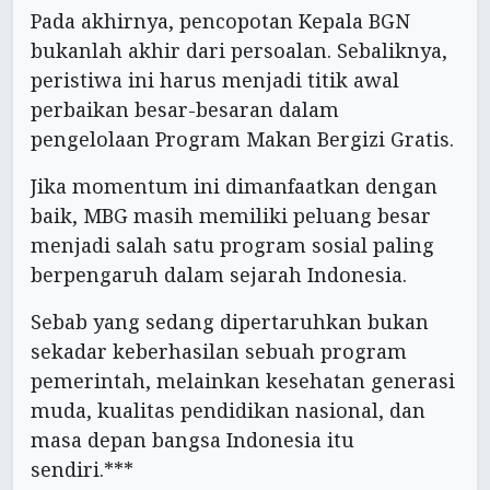
Pada akhirnya, pencopotan Kepala BGN
bukanlah akhir dari persoalan. Sebaliknya,
peristiwa ini harus menjadi titik awal
perbaikan besar-besaran dalam
pengelolaan Program Makan Bergizi Gratis.
Jika momentum ini dimanfaatkan dengan
baik, MBG masih memiliki peluang besar
menjadi salah satu program sosial paling
berpengaruh dalam sejarah Indonesia.
Sebab yang sedang dipertaruhkan bukan
sekadar keberhasilan sebuah program
pemerintah, melainkan kesehatan generasi
muda, kualitas pendidikan nasional, dan
masa depan bangsa Indonesia itu
sendiri.***