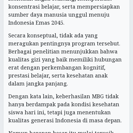
konsentrasi belajar, serta mempersiapkan
sumber daya manusia unggul menuju
Indonesia Emas 2045.
Secara konseptual, tidak ada yang
meragukan pentingnya program tersebut.
Berbagai penelitian menunjukkan bahwa
kualitas gizi yang baik memiliki hubungan
erat dengan perkembangan kognitif,
prestasi belajar, serta kesehatan anak
dalam jangka panjang.
Dengan kata lain, keberhasilan MBG tidak
hanya berdampak pada kondisi kesehatan
siswa hari ini, tetapi juga menentukan
kualitas generasi Indonesia di masa depan.
Namun harapan besar itu mulai terusik