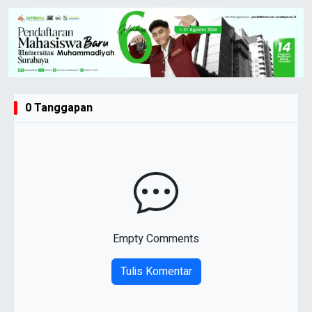
0 Tanggapan
Empty Comments
Tulis Komentar