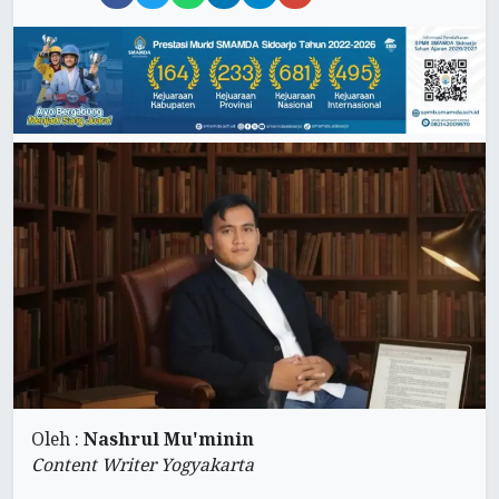
Oleh :
Nashrul Mu'minin
Content Writer Yogyakarta