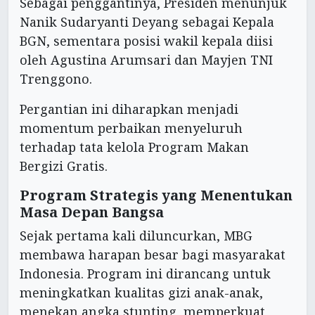
Sebagai penggantinya, Presiden menunjuk
Nanik Sudaryanti Deyang sebagai Kepala
BGN, sementara posisi wakil kepala diisi
oleh Agustina Arumsari dan Mayjen TNI
Trenggono.
Pergantian ini diharapkan menjadi
momentum perbaikan menyeluruh
terhadap tata kelola Program Makan
Bergizi Gratis.
Program Strategis yang Menentukan
Masa Depan Bangsa
Sejak pertama kali diluncurkan, MBG
membawa harapan besar bagi masyarakat
Indonesia. Program ini dirancang untuk
meningkatkan kualitas gizi anak-anak,
menekan angka stunting, memperkuat