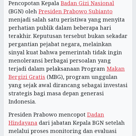
Pencopotan Kepala
Badan Gizi Nasional
(BGN) oleh
Presiden Prabowo Subianto
menjadi salah satu peristiwa yang menyita
perhatian publik dalam beberapa hari
terakhir. Keputusan tersebut bukan sekadar
pergantian pejabat negara, melainkan
sinyal kuat bahwa pemerintah tidak ingin
menoleransi berbagai persoalan yang
terjadi dalam pelaksanaan Program
Makan
Bergizi Gratis
(MBG), program unggulan
yang sejak awal dirancang sebagai investasi
strategis bagi masa depan generasi
Indonesia.
Presiden Prabowo mencopot
Dadan
Hindayana
dari jabatan Kepala BGN setelah
melalui proses monitoring dan evaluasi