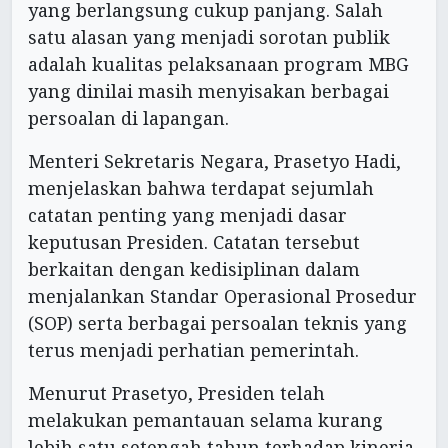
yang berlangsung cukup panjang. Salah
satu alasan yang menjadi sorotan publik
adalah kualitas pelaksanaan program MBG
yang dinilai masih menyisakan berbagai
persoalan di lapangan.
Menteri Sekretaris Negara, Prasetyo Hadi,
menjelaskan bahwa terdapat sejumlah
catatan penting yang menjadi dasar
keputusan Presiden. Catatan tersebut
berkaitan dengan kedisiplinan dalam
menjalankan Standar Operasional Prosedur
(SOP) serta berbagai persoalan teknis yang
terus menjadi perhatian pemerintah.
Menurut Prasetyo, Presiden telah
melakukan pemantauan selama kurang
lebih satu setengah tahun terhadap kinerja