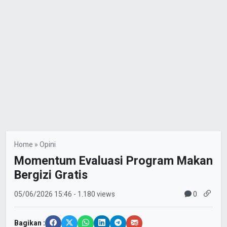
Home
»
Opini
Momentum Evaluasi Program Makan
Bergizi Gratis
0
05/06/2026
15:46
- 1.180 views
Bagikan :