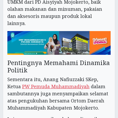
UMKM dari PD Aisyiyah Mojokerto, baik
olahan makanan dan minuman, pakaian
dan aksesoris maupun produk lokal
lainnya.
Pentingnya Memahami Dinamika
Politik
Sementara itu, Anang Nafiuzzaki SKep,
Ketua
PW Pemuda Muhammadiyah
dalam
sambutannya juga menyampaikan selamat
atas pengukuhan bersama Ortom Daerah
Muhammadiyah Kabupaten Mojokerto.