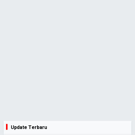
Update Terbaru