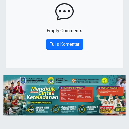
Empty Comments
Tulis Komentar