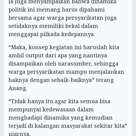
Ia juga menyampaikan bahwa dinamika
politik ini memang harus dipahami
bersama agar warga persyarikatan juga
setidaknya memiliki bekal dalam
menggapai pilkada kedepannya.
“Maka, konsep kegiatan ini haruslah kita
ambil output dari apa yang nantinya
disampaikan oleh narasumber, sehingga
warga persyarikatan mampu menjalankan
haknya dengan sebaik-baiknya” terang
Anang.
“Tidak hanya itu agar kita semua bisa
mempunyai kedewasaan dalam
menghadapi dinamika yang kemudian
terjadi di kalangan masyarakat sekitar kita”
ujarnya.