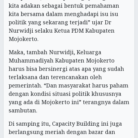
kita adakan sebagai bentuk pemahaman
kita bersama dalam menghadapi isu isu
politik yang sekarang terjadi” ujar Dr
Nurwidji selaku Ketua PDM Kabupaten
Mojokerto.
Maka, tambah Nurwidji, Keluarga
Muhammadiyah Kabupaten Mojokerto
harus bisa bersinergi atas apa yang sudah
terlaksana dan terencanakan oleh
pemerintah. “Dan masyarakat harus paham
dengan kondisi situasi politik khususnya
yang ada di Mojokerto ini” terangnya dalam
sambutan.
Di samping itu, Capacity Building ini juga
berlangsung meriah dengan bazar dan