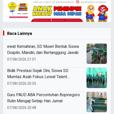
Baca Lainnya
ewat Kemahiran, SD Muwri Bentuk Siswa
Disiplin, Mandiri, dan Bertanggung Jawab
07/08/2026 21:01
Bidik Prestasi Sejak Dini, Siswa SD
Mumtaz Asah Fokus Lewat Talent
Panahan
07/08/2026 20:55
Guru PAUD ABA Percontohan Bojonegoro
Rutin Mengaji Setiap Hari Jumat
07/08/2026 20:48